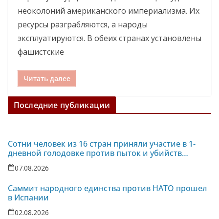
неоколоний американского империализма. Их
ресурсы разграбляются, а народы
эксплуатируются. В обеих странах установлены
фашистские
Читать далее
Последние публикации
Сотни человек из 16 стран приняли участие в 1-
дневной голодовке против пыток и убийств
политзаключенных на Украине
07.08.2026
Саммит народного единства против НАТО прошел
в Испании
02.08.2026