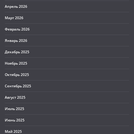
Апрель 2026
Март 2026
Февраль 2026
Январь 2026
Декабрь 2025
Ноябрь 2025
Октябрь 2025
Сентябрь 2025
Август 2025
Июль 2025
Июнь 2025
Май 2025