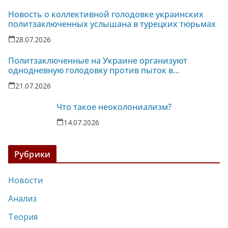
Новость о коллективной голодовке украинских
политзаключенных услышана в турецких тюрьмах
28.07.2026
Политзаключенные на Украине организуют
однодневную голодовку против пыток в
колонии-86
21.07.2026
Что такое неоколониализм?
14.07.2026
Рубрики
Новости
Анализ
Теория