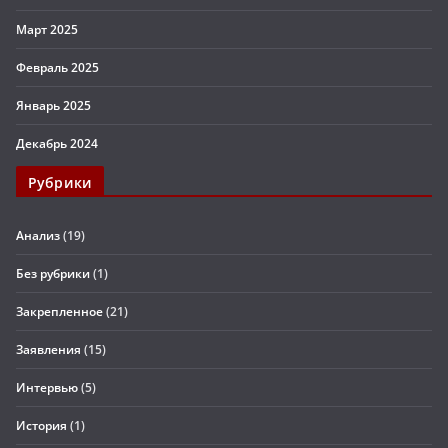
Март 2025
Февраль 2025
Январь 2025
Декабрь 2024
Рубрики
Анализ
(19)
Без рубрики
(1)
Закрепленное
(21)
Заявления
(15)
Интервью
(5)
История
(1)