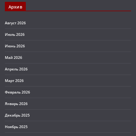
Архив
Август 2026
Июль 2026
Июнь 2026
Май 2026
Апрель 2026
Март 2026
Февраль 2026
Январь 2026
Декабрь 2025
Ноябрь 2025