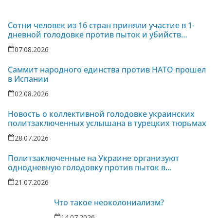
Сотни человек из 16 стран приняли участие в 1-
дневной голодовке против пыток и убийств
политзаключенных на Украине
07.08.2026
Саммит народного единства против НАТО прошел
в Испании
02.08.2026
Новость о коллективной голодовке украинских
политзаключенных услышана в турецких тюрьмах
28.07.2026
Политзаключенные на Украине организуют
однодневную голодовку против пыток в
колонии-86
21.07.2026
Что такое неоколониализм?
14.07.2026