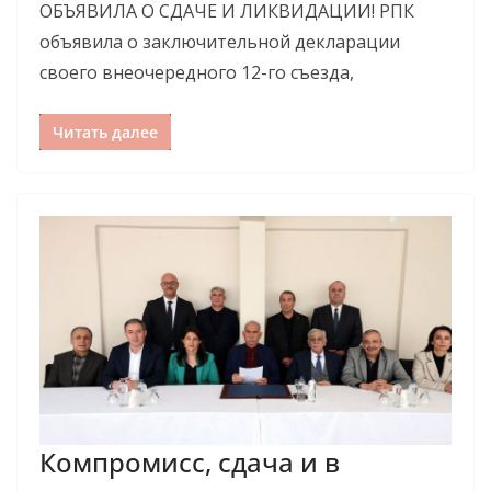
ОБЪЯВИЛА О СДАЧЕ И ЛИКВИДАЦИИ! РПК
объявила о заключительной декларации
своего внеочередного 12-го съезда,
Читать далее
Компромисс, сдача и в