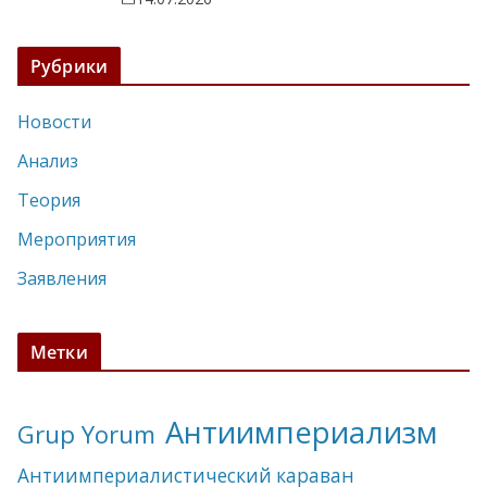
Рубрики
Новости
Анализ
Теория
Мероприятия
Заявления
Метки
Антиимпериализм
Grup Yorum
Антиимпериалистический караван