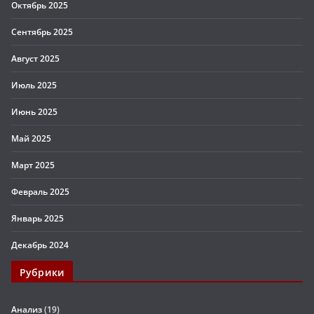
Октябрь 2025
Сентябрь 2025
Август 2025
Июль 2025
Июнь 2025
Май 2025
Март 2025
Февраль 2025
Январь 2025
Декабрь 2024
Рубрики
Анализ
(19)