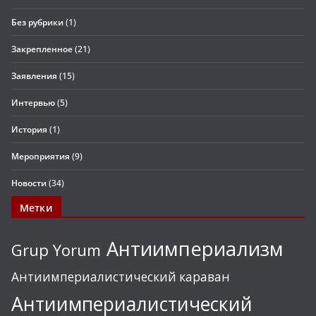
Без рубрики
(1)
Закрепленное
(21)
Заявления
(15)
Интервью
(5)
История
(1)
Мероприятия
(9)
Новости
(34)
Метки
Антиимпериализм
Grup Yorum
Антиимпериалистический караван
Антиимпериалистический