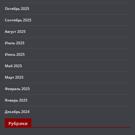
Октябрь 2025
Сентябрь 2025
Август 2025
Июль 2025
Июнь 2025
Май 2025
Март 2025
Февраль 2025
Январь 2025
Декабрь 2024
Рубрики