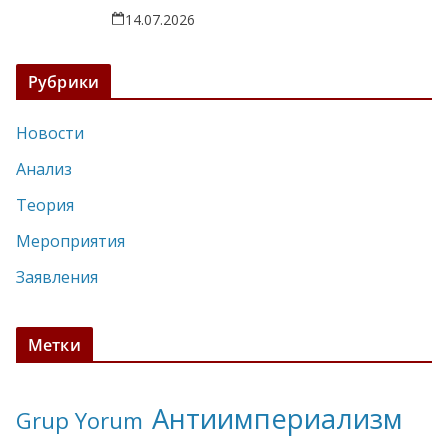
14.07.2026
Рубрики
Новости
Анализ
Теория
Мероприятия
Заявления
Метки
Антиимпериализм
Grup Yorum