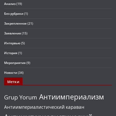
Анализ
(19)
Без рубрики
(1)
Закрепленное
(21)
Заявления
(15)
Интервью
(5)
История
(1)
Мероприятия
(9)
Новости
(34)
Метки
Антиимпериализм
Grup Yorum
Антиимпериалистический караван