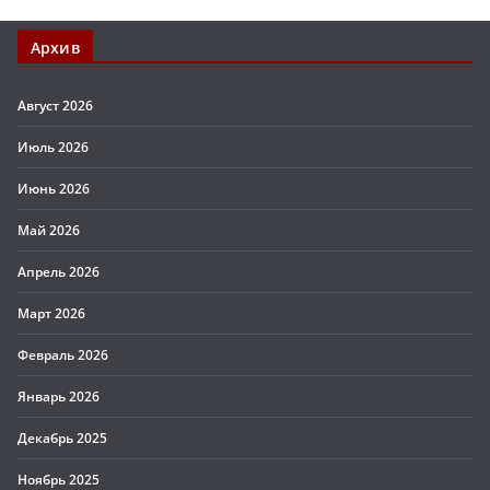
Архив
Август 2026
Июль 2026
Июнь 2026
Май 2026
Апрель 2026
Март 2026
Февраль 2026
Январь 2026
Декабрь 2025
Ноябрь 2025