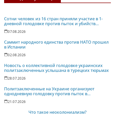
Сотни человек из 16 стран приняли участие в 1-
дневной голодовке против пыток и убийств
политзаключенных на Украине
07.08.2026
Саммит народного единства против НАТО прошел
в Испании
02.08.2026
Новость о коллективной голодовке украинских
политзаключенных услышана в турецких тюрьмах
28.07.2026
Политзаключенные на Украине организуют
однодневную голодовку против пыток в
колонии-86
21.07.2026
Что такое неоколониализм?