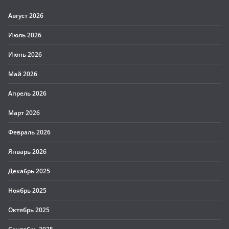
Август 2026
Июль 2026
Июнь 2026
Май 2026
Апрель 2026
Март 2026
Февраль 2026
Январь 2026
Декабрь 2025
Ноябрь 2025
Октябрь 2025