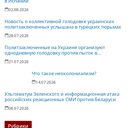
в Испании
02.08.2026
Новость о коллективной голодовке украинских
политзаключенных услышана в турецких тюрьмах
28.07.2026
Политзаключенные на Украине организуют
однодневную голодовку против пыток в
колонии-86
21.07.2026
Что такое неоколониализм?
14.07.2026
Ультиматум Зеленского и информационная атака
российских реакционных СМИ против Беларуси
06.07.2026
Рубрики