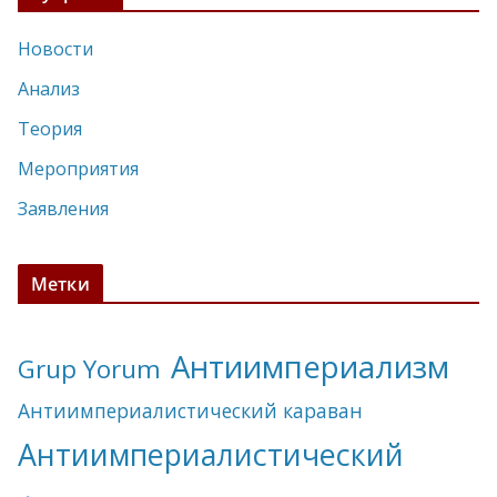
Новости
Анализ
Теория
Мероприятия
Заявления
Метки
Антиимпериализм
Grup Yorum
Антиимпериалистический караван
Антиимпериалистический