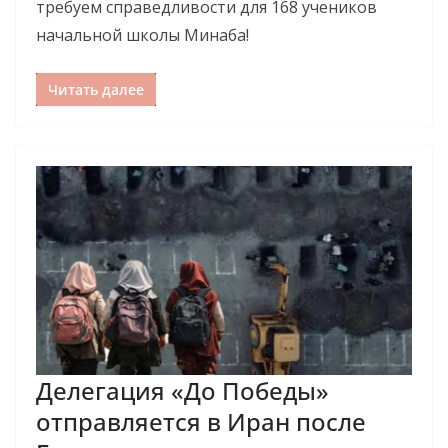
требуем справедливости для 168 учеников
начальной школы Минаба!
Читать далее
Делегация «До Победы»
отправляется в Иран после