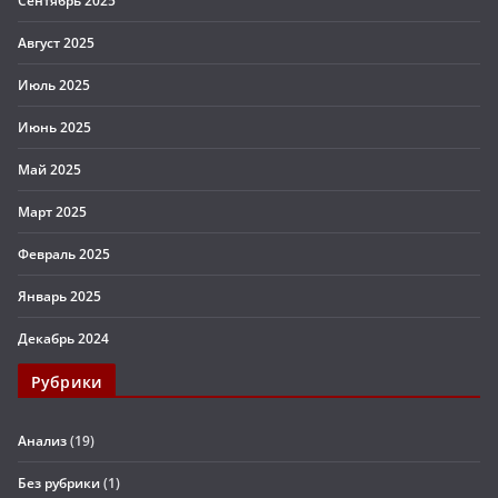
Сентябрь 2025
Август 2025
Июль 2025
Июнь 2025
Май 2025
Март 2025
Февраль 2025
Январь 2025
Декабрь 2024
Рубрики
Анализ
(19)
Без рубрики
(1)