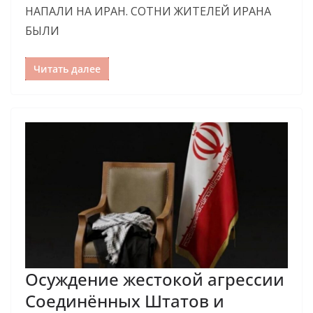
НАПАЛИ НА ИРАН. СОТНИ ЖИТЕЛЕЙ ИРАНА
БЫЛИ
Читать далее
Осуждение жестокой агрессии
Соединённых Штатов и