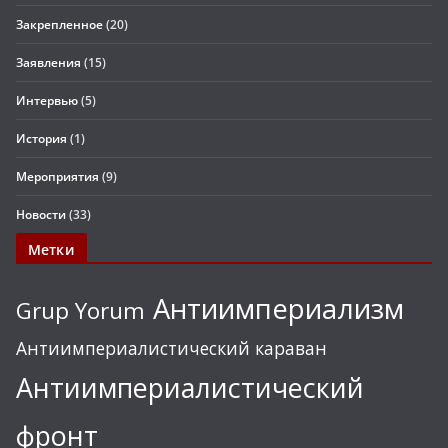
Закрепленное
(20)
Заявления
(15)
Интервью
(5)
История
(1)
Мероприятия
(9)
Новости
(33)
Метки
Антиимпериализм
Grup Yorum
Антиимпериалистический караван
Антиимпериалистический
фронт