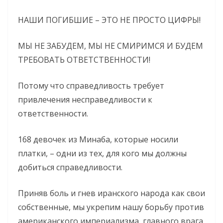
НАШИ ПОГИБШИЕ – ЭТО НЕ ПРОСТО ЦИФРЫ!
МЫ НЕ ЗАБУДЕМ, МЫ НЕ СМИРИМСЯ И БУДЕМ
ТРЕБОВАТЬ ОТВЕТСТВЕННОСТИ!
Потому что справедливость требует
привлечения несправедливости к
ответственности.
168 девочек из Минаба, которые носили
платки, – одни из тех, для кого мы должны
добиться справедливости.
Приняв боль и гнев иранского народа как свои
собственные, мы укрепим нашу борьбу против
американского империализма, главного врага