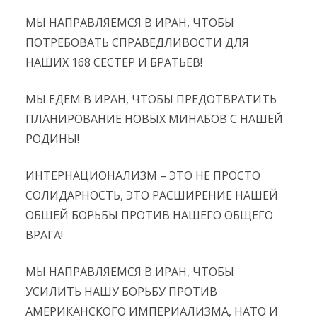
МЫ НАПРАВЛЯЕМСЯ В ИРАН, ЧТОБЫ
ПОТРЕБОВАТЬ СПРАВЕДЛИВОСТИ ДЛЯ
НАШИХ 168 СЕСТЕР И БРАТЬЕВ!
МЫ ЕДЕМ В ИРАН, ЧТОБЫ ПРЕДОТВРАТИТЬ
ПЛАНИРОВАНИЕ НОВЫХ МИНАБОВ С НАШЕЙ
РОДИНЫ!
ИНТЕРНАЦИОНАЛИЗМ – ЭТО НЕ ПРОСТО
СОЛИДАРНОСТЬ, ЭТО РАСШИРЕНИЕ НАШЕЙ
ОБЩЕЙ БОРЬБЫ ПРОТИВ НАШЕГО ОБЩЕГО
ВРАГА!
МЫ НАПРАВЛЯЕМСЯ В ИРАН, ЧТОБЫ
УСИЛИТЬ НАШУ БОРЬБУ ПРОТИВ
АМЕРИКАНСКОГО ИМПЕРИАЛИЗМА, НАТО И