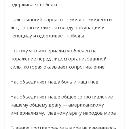
одерживает победы.
Палестинский народ, от семи до семидесяти
лет, сопротивляется голоду, оккупации и
геноциду и одерживает победы.
Потому что империализм обречен на
поражение перед лицом организованной
силы, которая оказывает сопротивление!
Нас объединяет наша боль и наш гнев.
Нас объединяет наше общее сопротивление
нашему общему врагу — американскому
империализму, главному врагу народов мира.
Главное противоречие в мире не изменилось.