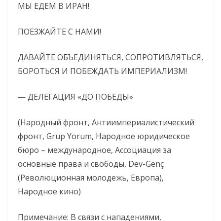
МЫ ЕДЕМ В ИРАН!
ПОЕЗЖАЙТЕ С НАМИ!
ДАВАЙТЕ ОБЪЕДИНЯТЬСЯ, СОПРОТИВЛЯТЬСЯ,
БОРОТЬСЯ И ПОБЕЖДАТЬ ИМПЕРИАЛИЗМ!
— ДЕЛЕГАЦИЯ «ДО ПОБЕДЫ»
(Народный фронт, Антиимпериалистический
фронт, Grup Yorum, Народное юридическое
бюро – международное, Ассоциация за
основные права и свободы, Dev-Genç
(Революционная молодежь, Европа),
Народное кино)
Примечание: В связи с нападениями,