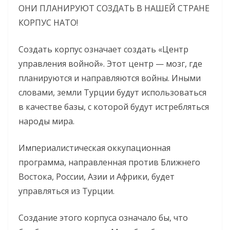
ОНИ ПЛАНИРУЮТ СОЗДАТЬ В НАШЕЙ СТРАНЕ
КОРПУС НАТО!
Создать корпус означает создать «Центр
управления войной». Этот центр — мозг, где
планируются и направляются войны. Иными
словами, земли Турции будут использоваться
в качестве базы, с которой будут истребляться
народы мира.
Империалистическая оккупационная
программа, направленная против Ближнего
Востока, России, Азии и Африки, будет
управляться из Турции.
Создание этого корпуса означало бы, что