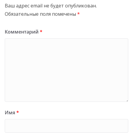
Ваш адрес email не будет опубликован.
Обязательные поля помечены
*
Комментарий
*
Имя
*