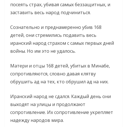
посеять страх, убивая самых беззащитных, и
заставить весь народ подчиниться.
Сознательно и преднамеренно убив 168
детей, они стремились подавить весь
иранский народ страхом с самых первых дней
войны. Но им это не удалось.
Матери и отцы 168 детей, убитых в Минабе,
сопротивляются, словно давая клятву
обрушить ад на тех, кто обрушил ад на них.
Иранский народ не сдался. Каждый день они
выходят на улицы и продолжают
сопротивление. Их сопротивление укрепляет
надежду народов мира.