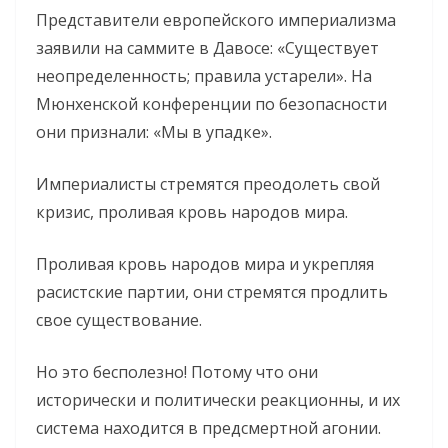
Представители европейского империализма
заявили на саммите в Давосе: «Существует
неопределенность; правила устарели». На
Мюнхенской конференции по безопасности
они признали: «Мы в упадке».
Империалисты стремятся преодолеть свой
кризис, проливая кровь народов мира.
Проливая кровь народов мира и укрепляя
расистские партии, они стремятся продлить
свое существование.
Но это бесполезно! Потому что они
исторически и политически реакционны, и их
система находится в предсмертной агонии.