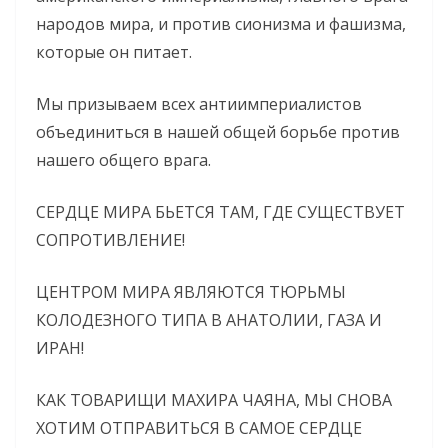
народов мира, и против сионизма и фашизма,
которые он питает.
Мы призываем всех антиимпериалистов
объединиться в нашей общей борьбе против
нашего общего врага.
СЕРДЦЕ МИРА БЬЕТСЯ ТАМ, ГДЕ СУЩЕСТВУЕТ
СОПРОТИВЛЕНИЕ!
ЦЕНТРОМ МИРА ЯВЛЯЮТСЯ ТЮРЬМЫ
КОЛОДЕЗНОГО ТИПА В АНАТОЛИИ, ГАЗА И
ИРАН!
КАК ТОВАРИЩИ МАХИРА ЧАЯНА, МЫ СНОВА
ХОТИМ ОТПРАВИТЬСЯ В САМОЕ СЕРДЦЕ