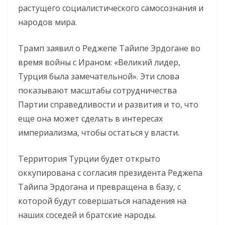
растущего социалистического самосознания и
народов мира.
Трамп заявил о Реджепе Тайипе Эрдогане во
время войны с Ираном: «Великий лидер,
Турция была замечательной». Эти слова
показывают масштабы сотрудничества
Партии справедливости и развития и то, что
еще она может сделать в интересах
империализма, чтобы остаться у власти.
Территория Турции будет открыто
оккупирована с согласия президента Реджепа
Тайипа Эрдогана и превращена в базу, с
которой будут совершаться нападения на
наших соседей и братские народы.