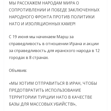
МЫ РАССКАЖЕМ НАРОДАМ МИРА О
СОПРОТИВЛЕНИИ И ПОБЕДЕ ЗАКЛЮЧЕННЫХ
НАРОДНОГО ФРОНТА ПРОТИВ ПОЛИТИКИ
НАТО И ИЗОЛЯЦИОННЫХ КАМЕР!
С 19 июня мы начинаем Марш за
справедливость в отношении Ирана и акции
за справедливость для иранского народа в 12
городах в 8 странах.
Объявив:
«МЫ ХОТИМ ОТПРАВИТЬСЯ В ИРАН, ЧТОБЫ
ПРЕДОТВРАТИТЬ ИСПОЛЬЗОВАНИЕ
ТЕРРИТОРИИ ТУРЦИИ НАТО В КАЧЕСТВЕ
БАЗЫ ДЛЯ МАССОВЫХ УБИЙСТВ!»,