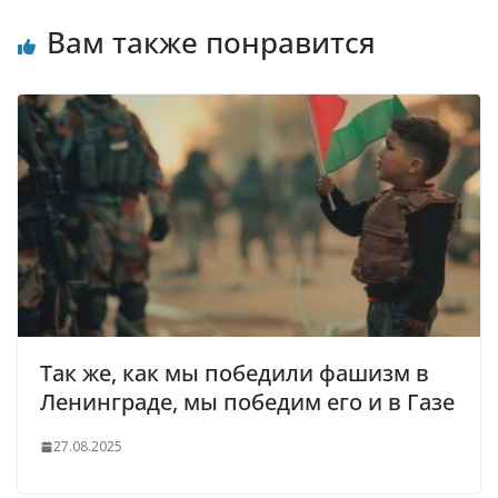
Вам также понравится
Так же, как мы победили фашизм в
Ленинграде, мы победим его и в Газе
27.08.2025