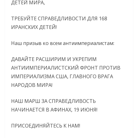
ДЕТЕЙ МИРА,
ТРЕБУЙТЕ СПРАВЕДЛИВОСТИ ДЛЯ 168
ИРАНСКИХ ДЕТЕЙ!
Наш призыв ко всем антиимпериалистам:
ДАВАЙТЕ РАСШИРИМ И УКРЕПИМ
АНТИИМПЕРИАЛИСТСКИЙ ФРОНТ ПРОТИВ
ИМПЕРИАЛИЗМА США, ГЛАВНОГО ВРАГА
НАРОДОВ МИРА!
НАШ МАРШ ЗА СПРАВЕДЛИВОСТЬ
НАЧИНАЕТСЯ В АФИНАХ, 19 ИЮНЯ!
ПРИСОЕДИНЯЙТЕСЬ К НАМ!