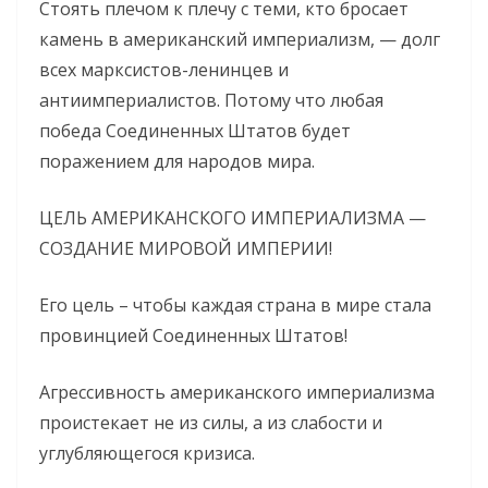
Стоять плечом к плечу с теми, кто бросает
камень в американский империализм, — долг
всех марксистов-ленинцев и
антиимпериалистов. Потому что любая
победа Соединенных Штатов будет
поражением для народов мира.
ЦЕЛЬ АМЕРИКАНСКОГО ИМПЕРИАЛИЗМА —
СОЗДАНИЕ МИРОВОЙ ИМПЕРИИ!
Его цель – чтобы каждая страна в мире стала
провинцией Соединенных Штатов!
Агрессивность американского империализма
проистекает не из силы, а из слабости и
углубляющегося кризиса.