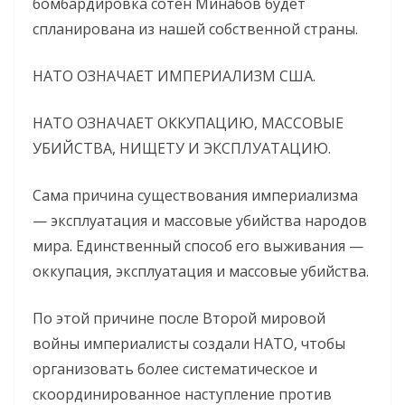
бомбардировка сотен Минабов будет
спланирована из нашей собственной страны.
НАТО ОЗНАЧАЕТ ИМПЕРИАЛИЗМ США.
НАТО ОЗНАЧАЕТ ОККУПАЦИЮ, МАССОВЫЕ
УБИЙСТВА, НИЩЕТУ И ЭКСПЛУАТАЦИЮ.
Сама причина существования империализма
— эксплуатация и массовые убийства народов
мира. Единственный способ его выживания —
оккупация, эксплуатация и массовые убийства.
По этой причине после Второй мировой
войны империалисты создали НАТО, чтобы
организовать более систематическое и
скоординированное наступление против