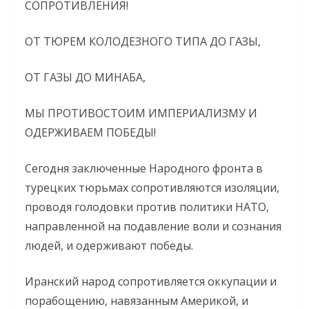
СОПРОТИВЛЕНИЯ!
ОТ ТЮРЕМ КОЛОДЕЗНОГО ТИПА ДО ГАЗЫ,
ОТ ГАЗЫ ДО МИНАБА,
МЫ ПРОТИВОСТОИМ ИМПЕРИАЛИЗМУ И
ОДЕРЖИВАЕМ ПОБЕДЫ!
Сегодня заключенные Народного фронта в
турецких тюрьмах сопротивляются изоляции,
проводя голодовки против политики НАТО,
направленной на подавление воли и сознания
людей, и одерживают победы.
Иранский народ сопротивляется оккупации и
порабощению, навязанным Америкой, и