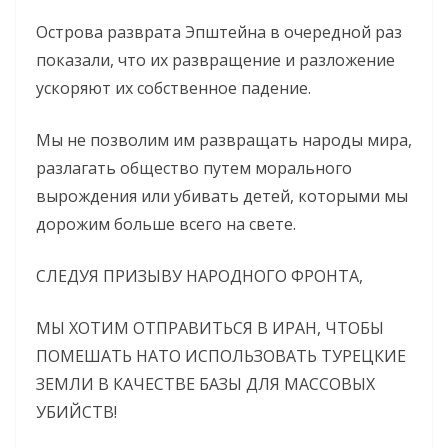
Острова разврата Эпштейна в очередной раз
показали, что их развращение и разложение
ускоряют их собственное падение.
Мы не позволим им развращать народы мира,
разлагать общество путем морального
вырождения или убивать детей, которыми мы
дорожим больше всего на свете.
СЛЕДУЯ ПРИЗЫВУ НАРОДНОГО ФРОНТА,
МЫ ХОТИМ ОТПРАВИТЬСЯ В ИРАН, ЧТОБЫ
ПОМЕШАТЬ НАТО ИСПОЛЬЗОВАТЬ ТУРЕЦКИЕ
ЗЕМЛИ В КАЧЕСТВЕ БАЗЫ ДЛЯ МАССОВЫХ
УБИЙСТВ!