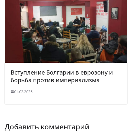
Вступление Болгарии в еврозону и
борьба против империализма
01.02.2026
Добавить комментарий