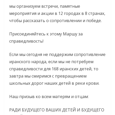
мы организуем встречи, памятные
мероприятия и акции в 12 городах в 8 странах,
чтобы рассказать о сопротивлении и победе.
Присоединяйтесь к этому Маршу за
справедливость!
Если мы сегодня не поддержим сопротивление
иранского народа, если мы не потребуем
справедливости для 168 иранских детей, то
завтра мы смиримся с превращением
школьных дорог наших детей в реки крови.
Наш призыв ко всем матерям и отцам:
РАДИ БУДУЩЕГО ВАШИХ ДЕТЕЙ И БУДУЩЕГО