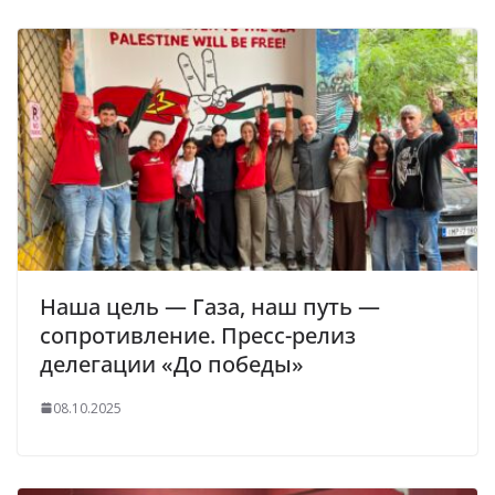
Наша цель — Газа, наш путь —
сопротивление. Пресс-релиз
делегации «До победы»
08.10.2025