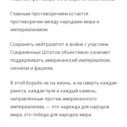
Главным противоречием остается
противоречие между народами мира и
империализмом.
Сохранять нейтралитет в войне с участием
Соединенных Штатов объективно означает
поддерживать американский империализм,
сионизм и фашизм.
В этой борьбе не на жизнь, а на смерть каждая
ракета, каждая пуля и каждый камень,
направленные против американского
империализма, — это надежда для народов
мира; это победа для народов мира.