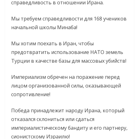
справедливость в отношении Ирана.
Мы требуем справедливости для 168 учеников
начальной школы Минаба!
Мы хотим поехать в Иран, чтобы
предотвратить использование НАТО земель
Турции в качестве базы для массовых убийств!
Империализм обречен на поражение перед
лицом организованной силы, оказывающей
сопротивление!
Победа принадлежит народу Ирана, который
отказался склониться или сдаться
империалистическому бандиту и его партнеру,
сионистскому Израилю!