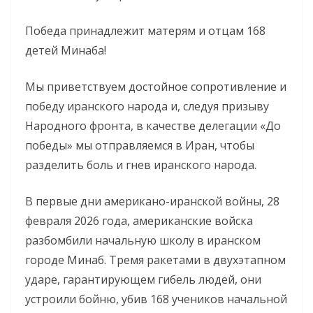
Победа принадлежит матерям и отцам 168
детей Минаба!
Мы приветствуем достойное сопротивление и
победу иранского народа и, следуя призыву
Народного фронта, в качестве делегации «До
победы» мы отправляемся в Иран, чтобы
разделить боль и гнев иранского народа.
В первые дни американо-иранской войны, 28
февраля 2026 года, американские войска
разбомбили начальную школу в иранском
городе Минаб. Тремя ракетами в двухэтапном
ударе, гарантирующем гибель людей, они
устроили бойню, убив 168 учеников начальной