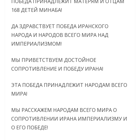
ПОБЕДА ПРИНАДЛЕЖИТ МАТЕРЯМ И ОТЦАМ
168 ДЕТЕЙ МИНАБА!
ДА ЗДРАВСТВУЕТ ПОБЕДА ИРАНСКОГО
НАРОДА И НАРОДОВ ВСЕГО МИРА НАД
ИМПЕРИАЛИЗМОМ!
МЫ ПРИВЕТСТВУЕМ ДОСТОЙНОЕ
СОПРОТИВЛЕНИЕ И ПОБЕДУ ИРАНА!
ЭТА ПОБЕДА ПРИНАДЛЕЖИТ НАРОДАМ ВСЕГО
МИРА!
МЫ РАССКАЖЕМ НАРОДАМ ВСЕГО МИРА О
СОПРОТИВЛЕНИИ ИРАНА ИМПЕРИАЛИЗМУ И
О ЕГО ПОБЕДЕ!