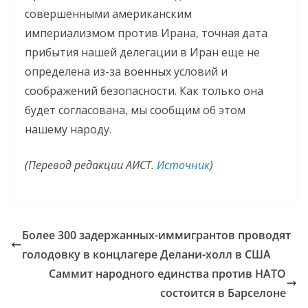
совершенными американским
империализмом против Ирана, точная дата
прибытия нашей делегации в Иран еще не
определена из-за военных условий и
соображений безопасности. Как только она
будет согласована, мы сообщим об этом
нашему народу.
(Перевод редакции АИСТ.
Источник
)
Более 300 задержанных-иммигрантов проводят
голодовку в концлагере Делани-холл в США
Саммит народного единства против НАТО
состоится в Барселоне