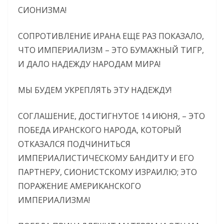
СИОНИЗМА!
СОПРОТИВЛЕНИЕ ИРАНА ЕЩЕ РАЗ ПОКАЗАЛО,
ЧТО ИМПЕРИАЛИЗМ – ЭТО БУМАЖНЫЙ ТИГР,
И ДАЛО НАДЕЖДУ НАРОДАМ МИРА!
МЫ БУДЕМ УКРЕПЛЯТЬ ЭТУ НАДЕЖДУ!
СОГЛАШЕНИЕ, ДОСТИГНУТОЕ 14 ИЮНЯ, – ЭТО
ПОБЕДА ИРАНСКОГО НАРОДА, КОТОРЫЙ
ОТКАЗАЛСЯ ПОДЧИНИТЬСЯ
ИМПЕРИАЛИСТИЧЕСКОМУ БАНДИТУ И ЕГО
ПАРТНЕРУ, СИОНИСТСКОМУ ИЗРАИЛЮ; ЭТО
ПОРАЖЕНИЕ АМЕРИКАНСКОГО
ИМПЕРИАЛИЗМА!