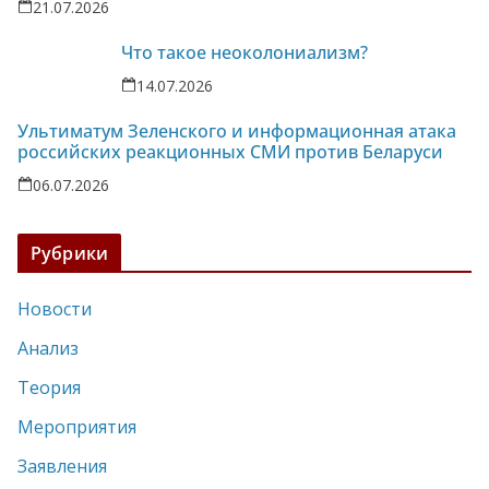
21.07.2026
Что такое неоколониализм?
14.07.2026
Ультиматум Зеленского и информационная атака
российских реакционных СМИ против Беларуси
06.07.2026
Рубрики
Новости
Анализ
Теория
Мероприятия
Заявления