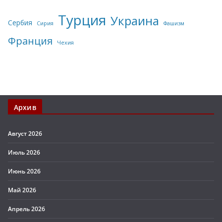
Турция
Украина
Сербия
Сирия
Фашизм
Франция
Чехия
Архив
Август 2026
Июль 2026
Июнь 2026
Май 2026
Апрель 2026