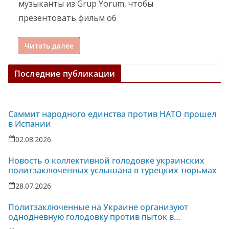
музыканты из Grup Yorum, чтобы
презентовать фильм об
Читать далее
Последние публикации
Саммит народного единства против НАТО прошел
в Испании
02.08.2026
Новость о коллективной голодовке украинских
политзаключенных услышана в турецких тюрьмах
28.07.2026
Политзаключенные на Украине организуют
однодневную голодовку против пыток в
колонии-86