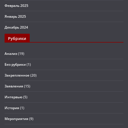
Февраль 2025
Январь 2025
Декабрь 2024
Рубрики
Анализ
(19)
Без рубрики
(1)
Закрепленное
(20)
Заявления
(15)
Интервью
(5)
История
(1)
Мероприятия
(9)