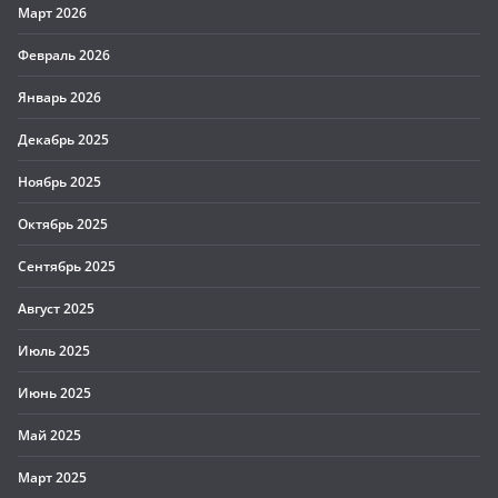
Март 2026
Февраль 2026
Январь 2026
Декабрь 2025
Ноябрь 2025
Октябрь 2025
Сентябрь 2025
Август 2025
Июль 2025
Июнь 2025
Май 2025
Март 2025