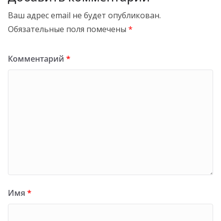
Ваш адрес email не будет опубликован.
Обязательные поля помечены
*
Комментарий
*
Имя
*