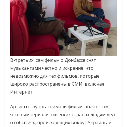
В-третьих, сам фильм о Донбассе снят
музыкантами честно и искренне, что
невозможно для тех фильмов, которые
широко распространены в СМИ, включая
Интернет.
Артисты группы снимали фильм, зная о том,
что в империалистических странах людям лгут
о событиях, происходящих вокруг Украины и