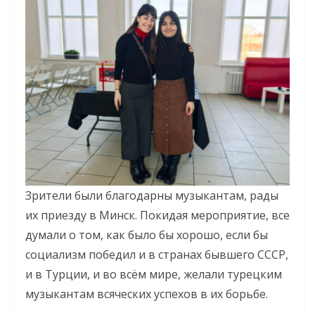
Зрители были благодарны музыкантам, рады
их приезду в Минск. Покидая мероприятие, все
думали о том, как было бы хорошо, если бы
социализм победил и в странах бывшего СССР,
и в Турции, и во всём мире, желали турецким
музыкантам всяческих успехов в их борьбе.