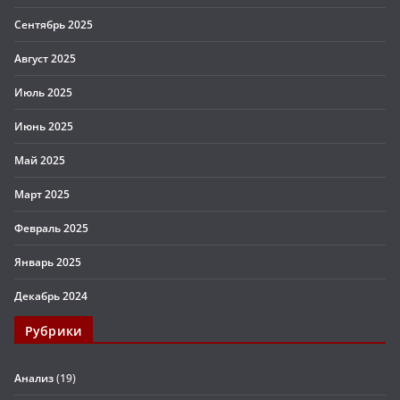
Сентябрь 2025
Август 2025
Июль 2025
Июнь 2025
Май 2025
Март 2025
Февраль 2025
Январь 2025
Декабрь 2024
Рубрики
Анализ
(19)