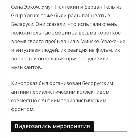
Сена Эркоч, Умут Гюлтекин и Берван Гель из
Grup Yorum тоже были рады побывать в
Беларуси. Они сказали, что испытали очень
положительные эмоции за весьма короткое
время своего пребывания в Минске. Уважение
и энтузиазм людей, их реакция на фильм, их
вопросы и пожелания приятно удивили
музыкантов.
Кинопоказ был организован белорусским
антиимпериалистическим коллективом
совместно с Антиимпериалистическим
фронтом.
Видеозапись мероприятия