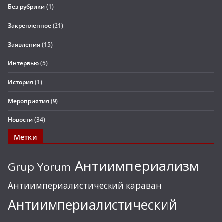
Без рубрики
(1)
Закрепленное
(21)
Заявления
(15)
Интервью
(5)
История
(1)
Мероприятия
(9)
Новости
(34)
Метки
Антиимпериализм
Grup Yorum
Антиимпериалистический караван
Антиимпериалистический