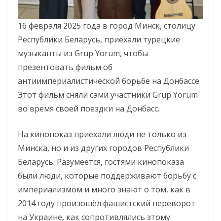
16 февраля 2025 года в город Минск, столицу
Республики Беларусь, приехали турецкие
музыканты из Grup Yorum, чтобы
презентовать фильм об
антиимпериалистической борьбе на Донбассе.
Этот фильм сняли сами участники Grup Yorum
во время своей поездки на Донбасс.
На кинопоказ приехали люди не только из
Минска, но и из других городов Республики
Беларусь. Разумеется, гостями кинопоказа
были люди, которые поддерживают борьбу с
империализмом и много знают о том, как в
2014 году произошёл фашистский переворот
на Украине, как сопротивлялись этому