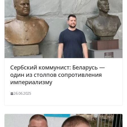
Сербский коммунист: Беларусь —
один из столпов сопротивления
империализму
26.06.2025