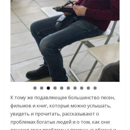
К тому же подавляющее большинство песен,
0
фильмов и книг, которые можно услышать,
увидеть и прочитать, рассказывают о
проблемах богатых людей и о том, как они
решают свои проблемы с помощью обмана и