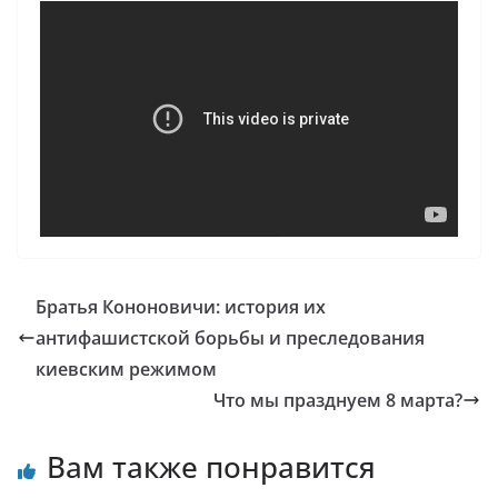
Братья Кононовичи: история их
антифашистской борьбы и преследования
киевским режимом
Что мы празднуем 8 марта?
Вам также понравится