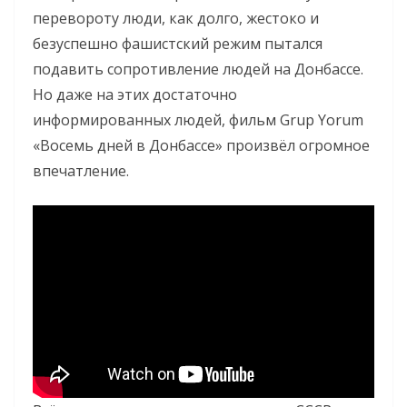
перевороту люди, как долго, жестоко и
безуспешно фашистский режим пытался
подавить сопротивление людей на Донбассе.
Но даже на этих достаточно
информированных людей, фильм Grup Yorum
«Восемь дней в Донбассе» произвёл огромное
впечатление.