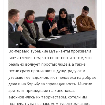
Во-первых, турецкие музыканты произвели
впечатление тем, что поют песни о том, что
реально волнует простых людей, а такие
песни сразу проникают в душу, радуют и
утешают её, вдохновляют человека на добрые
дела и на борьбу за справедливость. Многие
зрители, пришедшие на кинопоказ,
вдохновились их творчеством, хотели им
подпевать на незнакомом турецком языке.