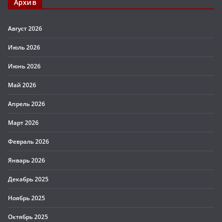
Архив
Август 2026
Июль 2026
Июнь 2026
Май 2026
Апрель 2026
Март 2026
Февраль 2026
Январь 2026
Декабрь 2025
Ноябрь 2025
Октябрь 2025