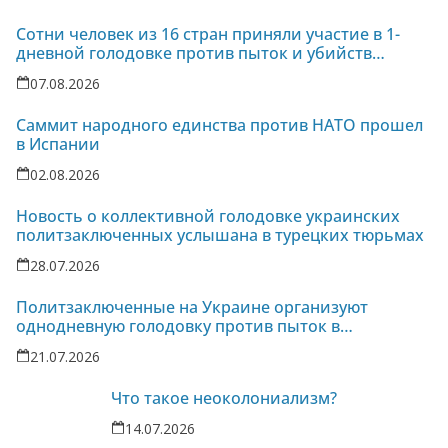
Сотни человек из 16 стран приняли участие в 1-
дневной голодовке против пыток и убийств
политзаключенных на Украине
07.08.2026
Саммит народного единства против НАТО прошел
в Испании
02.08.2026
Новость о коллективной голодовке украинских
политзаключенных услышана в турецких тюрьмах
28.07.2026
Политзаключенные на Украине организуют
однодневную голодовку против пыток в
колонии-86
21.07.2026
Что такое неоколониализм?
14.07.2026