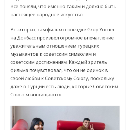
Все поняли, что именно таким и должно быть
настоящее народное искусство.
Во-вторых, сам фильм о поездке Grup Yorum
на Донбасс произвёл огромное впечатление
уважительным отношением турецких
музыкантов к советским символам и
советским достижениям. Каждый зритель
фильма почувствовал, что он не одинок в
своей любви к Советскому Союзу, поскольку
даже в Турции есть люди, которые Советским
Союзом восхищаются.