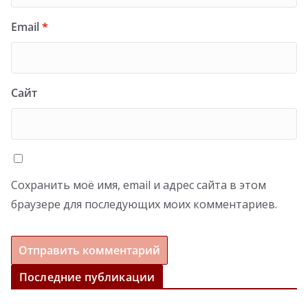
Email
*
Сайт
Сохранить моё имя, email и адрес сайта в этом
браузере для последующих моих комментариев.
Последние публикации