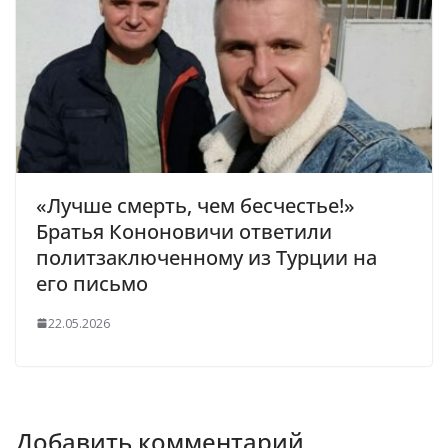
«Лучше смерть, чем бесчестье!»
Братья Кононовичи ответили
политзаключенному из Турции на
его письмо
22.05.2026
Добавить комментарий