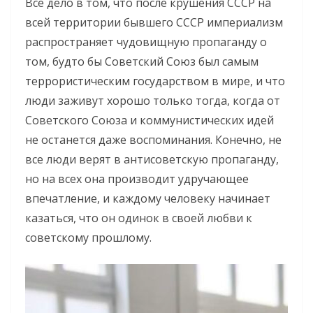
Всё дело в том, что после крушения СССР на
всей территории бывшего СССР империализм
распространяет чудовищную пропаганду о
том, будто бы Советский Союз был самым
террористическим государством в мире, и что
люди заживут хорошо только тогда, когда от
Советского Союза и коммунистических идей
не останется даже воспоминания. Конечно, не
все люди верят в антисоветскую пропаганду,
но на всех она производит удручающее
впечатление, и каждому человеку начинает
казаться, что он одинок в своей любви к
советскому прошлому.