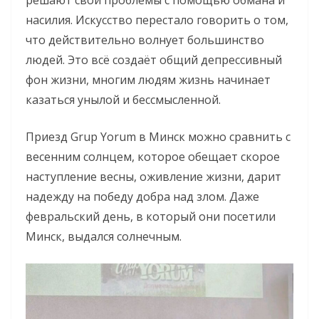
насилия. Искусство перестало говорить о том,
что действительно волнует большинство
людей. Это всё создаёт общий депрессивный
фон жизни, многим людям жизнь начинает
казаться унылой и бессмысленной.
Приезд Grup Yorum в Минск можно сравнить с
весенним солнцем, которое обещает скорое
наступление весны, оживление жизни, дарит
надежду на победу добра над злом. Даже
февральский день, в который они посетили
Минск, выдался солнечным.