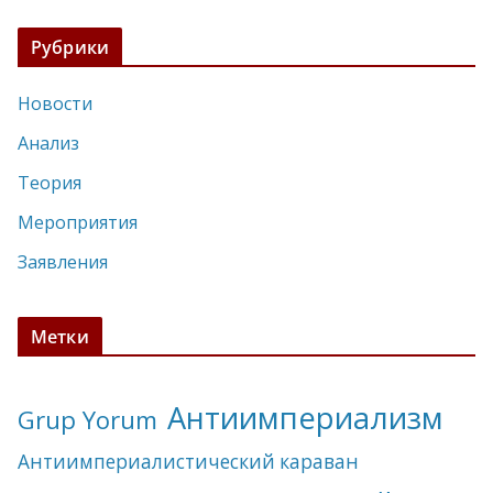
Рубрики
Новости
Анализ
Теория
Мероприятия
Заявления
Метки
Антиимпериализм
Grup Yorum
Антиимпериалистический караван