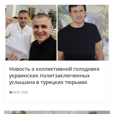
Новость о коллективной голодовке
украинских политзаключенных
услышана в турецких тюрьмах
28.07.2026