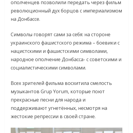
ополченцев позволили передать через фильм
революционный дух борцов с империализмом
на Донбассе.
Символы говорят сами за себя: на стороне
украинского фашистского режима – боевики с
нацистскими и фашистскими символами,
народное ополчение Донбасса- с советскими и
социалистическими символами.
Всех зрителей фильма восхитила смелость
музыкантов Grup Yorum, которые поют
прекрасные песни для народа и
поддерживают угнетённых, несмотря на
жестокие репрессии в своей стране.