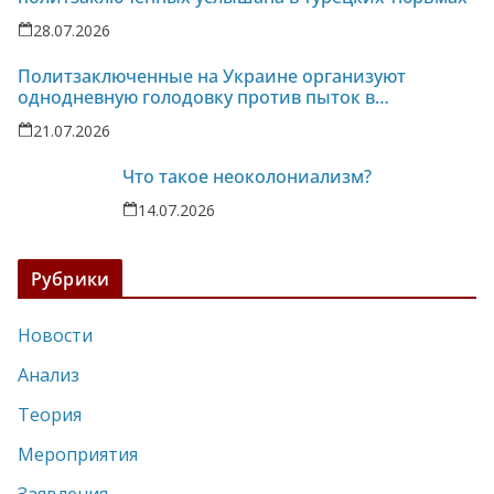
28.07.2026
Политзаключенные на Украине организуют
однодневную голодовку против пыток в
колонии-86
21.07.2026
Что такое неоколониализм?
14.07.2026
Рубрики
Новости
Анализ
Теория
Мероприятия