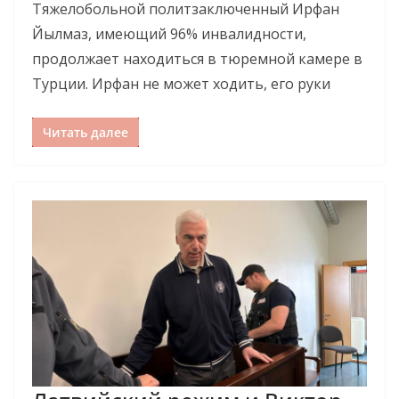
Тяжелобольной политзаключенный Ирфан
Йылмаз, имеющий 96% инвалидности,
продолжает находиться в тюремной камере в
Турции. Ирфан не может ходить, его руки
Читать далее