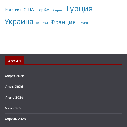
Турция
Россия
США
Сербия
Сирия
Украина
Франция
Фашизм
Чехия
Архив
Август 2026
Июль 2026
Июнь 2026
Май 2026
Апрель 2026