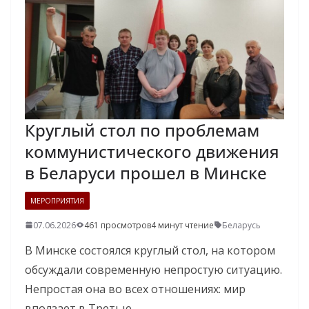
Круглый стол по проблемам
коммунистического движения
в Беларуси прошел в Минске
МЕРОПРИЯТИЯ
07.06.2026
461 просмотров
4 минут чтение
Беларусь
В Минске состоялся круглый стол, на котором
обсуждали современную непростую ситуацию.
Непростая она во всех отношениях: мир
вползает в Третью