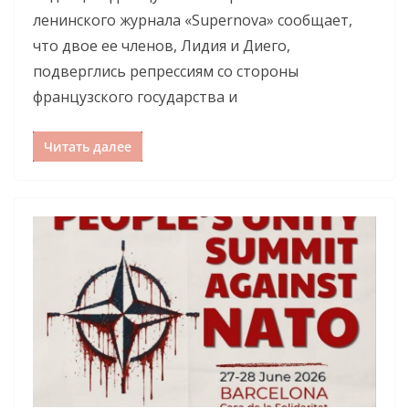
ленинского журнала «Supernova» сообщает,
что двое ее членов, Лидия и Диего,
подверглись репрессиям со стороны
французского государства и
Читать далее