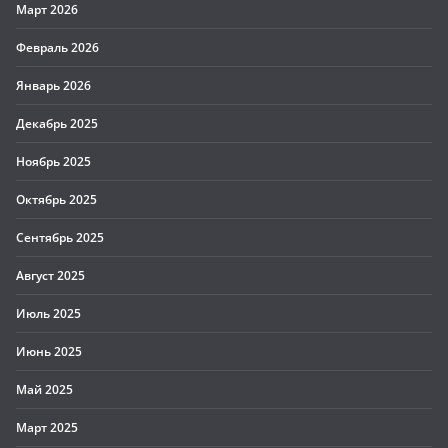
Март 2026
Февраль 2026
Январь 2026
Декабрь 2025
Ноябрь 2025
Октябрь 2025
Сентябрь 2025
Август 2025
Июль 2025
Июнь 2025
Май 2025
Март 2025