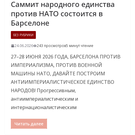
Саммит народного единства
против НАТО состоится в
Барселоне
БЕЗ РУБРИКИ
24.06.2026
243 просмотров
5 минут чтение
27–28 ИЮНЯ 2026 ГОДА, БАРСЕЛОНА ПРОТИВ
ИМПЕРИАЛИЗМА, ПРОТИВ ВОЕННОЙ
МАШИНЫ НАТО, ДАВАЙТЕ ПОСТРОИМ
АНТИИМПЕРИАЛИСТИЧЕСКОЕ ЕДИНСТВО
НАРОДОВ! Прогрессивным,
антиимпериалистическим и
интернационалистическим
Читать далее