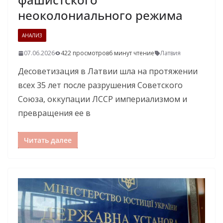
неоколониального режима
АНАЛИЗ
07.06.2026
422 просмотров
6 минут чтение
Латвия
Десоветизация в Латвии шла на протяжении
всех 35 лет после разрушения Советского
Союза, оккупации ЛССР империализмом и
превращения ее в
Читать далее