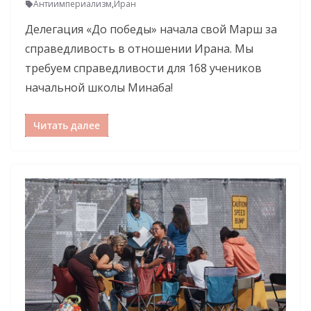
Антиимпериализм
,
Иран
Делегация «До победы» начала свой Марш за
справедливость в отношении Ирана. Мы
требуем справедливости для 168 учеников
начальной школы Минаба!
Читать далее