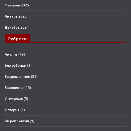
Февраль 2025
Январь 2025
Декабрь 2024
Рубрики
Анализ
(19)
Без рубрики
(1)
Закрепленное
(21)
Заявления
(15)
Интервью
(5)
История
(1)
Мероприятия
(9)