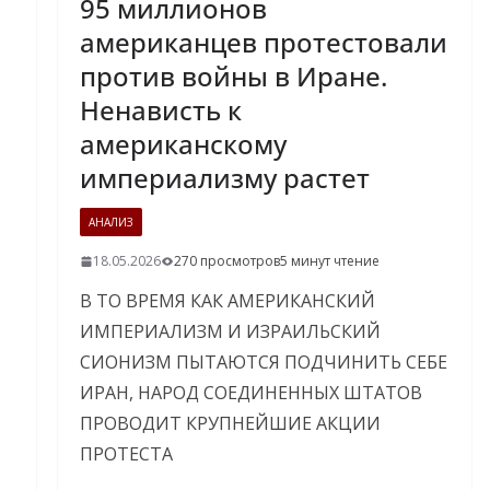
95 миллионов
американцев протестовали
против войны в Иране.
Ненависть к
американскому
империализму растет
АНАЛИЗ
18.05.2026
270 просмотров
5 минут чтение
В ТО ВРЕМЯ КАК АМЕРИКАНСКИЙ
ИМПЕРИАЛИЗМ И ИЗРАИЛЬСКИЙ
СИОНИЗМ ПЫТАЮТСЯ ПОДЧИНИТЬ СЕБЕ
ИРАН, НАРОД СОЕДИНЕННЫХ ШТАТОВ
ПРОВОДИТ КРУПНЕЙШИЕ АКЦИИ
ПРОТЕСТА