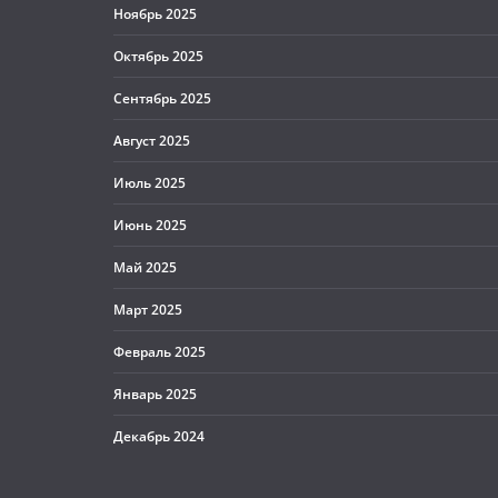
Ноябрь 2025
Октябрь 2025
Сентябрь 2025
Август 2025
Июль 2025
Июнь 2025
Май 2025
Март 2025
Февраль 2025
Январь 2025
Декабрь 2024