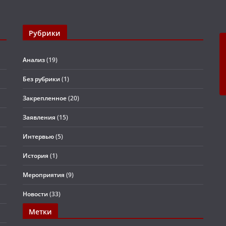
Рубрики
Анализ
(19)
Без рубрики
(1)
Закрепленное
(20)
Заявления
(15)
Интервью
(5)
История
(1)
Мероприятия
(9)
Новости
(33)
Метки