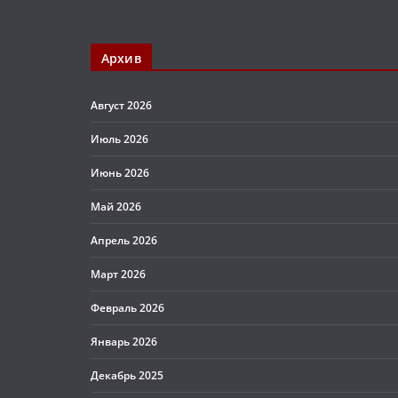
Архив
Август 2026
Июль 2026
Июнь 2026
Май 2026
Апрель 2026
Март 2026
Февраль 2026
Январь 2026
Декабрь 2025