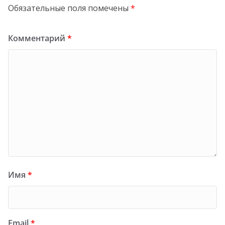
Обязательные поля помечены
*
Комментарий
*
Имя
*
Email
*