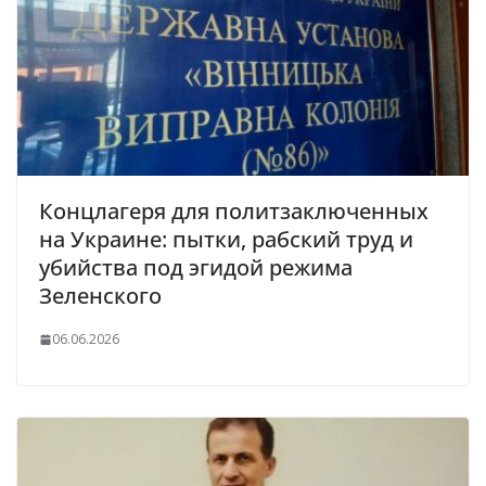
Концлагеря для политзаключенных
на Украине: пытки, рабский труд и
убийства под эгидой режима
Зеленского
06.06.2026