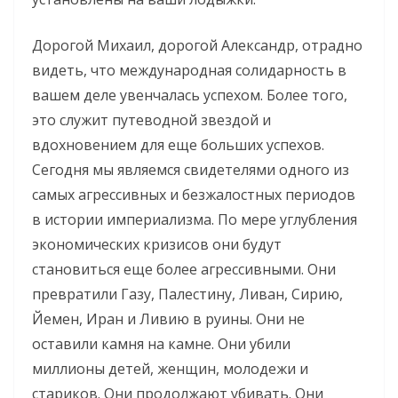
Дорогой Михаил, дорогой Александр, отрадно
видеть, что международная солидарность в
вашем деле увенчалась успехом. Более того,
это служит путеводной звездой и
вдохновением для еще больших успехов.
Сегодня мы являемся свидетелями одного из
самых агрессивных и безжалостных периодов
в истории империализма. По мере углубления
экономических кризисов они будут
становиться еще более агрессивными. Они
превратили Газу, Палестину, Ливан, Сирию,
Йемен, Иран и Ливию в руины. Они не
оставили камня на камне. Они убили
миллионы детей, женщин, молодежи и
стариков. Они продолжают убивать. Они