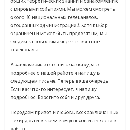
общих теоретических знаний и ознакомлению
с мировыми событиями. Мы можем смотреть
около 40 национальных телеканалов,
отобранных администрацией. Хотя выбор
ограничен и может быть предвзятым, мы
следим за новостями через новостные
телеканалы.
В заключение этого письма скажу, что
подробнее о нашей работе я напишу в
следующем письме. Теперь ваша очередь!
Если вас что-то интересует, я напишу
подробнее. Берегите себя и друг друга.
Передаем привет и любовь всех заключенных
Текирдага и желаем вам успехов и лёгкости в
работе.