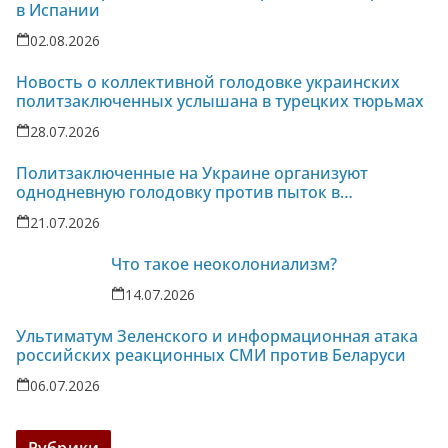
в Испании
02.08.2026
Новость о коллективной голодовке украинских
политзаключенных услышана в турецких тюрьмах
28.07.2026
Политзаключенные на Украине организуют
однодневную голодовку против пыток в
колонии-86
21.07.2026
Что такое неоколониализм?
14.07.2026
Ультиматум Зеленского и информационная атака
российских реакционных СМИ против Беларуси
06.07.2026
Рубрики