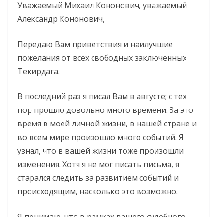
Уважаемый Михаил Кононович, уважаемый
Александр Кононович,
Передаю Вам приветствия и наилучшие
пожелания от всех свободных заключенных
Текирдага.
В последний раз я писал Вам в августе; с тех
пор прошло довольно много времени. За это
время в моей личной жизни, в нашей стране и
во всем мире произошло много событий. Я
узнал, что в вашей жизни тоже произошли
изменения. Хотя я не мог писать письма, я
старался следить за развитием событий и
происходящим, насколько это возможно.
Я понимаю, что в рамках вашего судебного