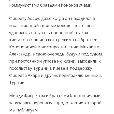
коммунистами братьями Кононовичами.
Фикрету Акару, даже когда он находился в
изоляционной тюрьме колодезного типа,
удавалось получать новости об атаках
киевского фашистского режима на братьев
Кононовичей и их сопротивлении. Михаил и
Александр, в свою очередь, будучи под судом,
при постоянной угрозе их жизни, выходили к
посольству Турции в Киеве в поддержку
Фикрета Акара и других политзаключенных в
Турции.
Между Фикретом и братьями Кононовичами
завязалась переписка, продолжение которой
мы публикуем.