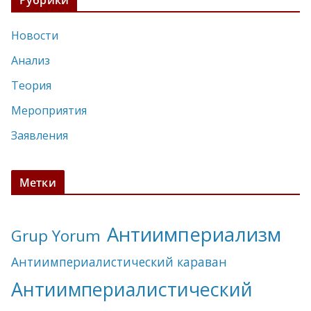
Новости
Анализ
Теория
Мероприятия
Заявления
Метки
Антиимпериализм
Grup Yorum
Антиимпериалистический караван
Антиимпериалистический