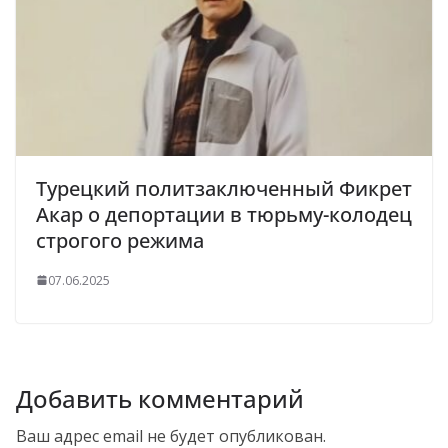
Турецкий политзаключенный Фикрет
Акар о депортации в тюрьму-колодец
строгого режима
07.06.2025
Добавить комментарий
Ваш адрес email не будет опубликован.