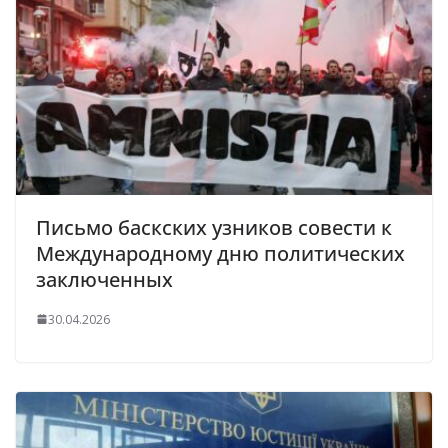
Письмо баскских узников совести к
Международному дню политических
заключенных
30.04.2026