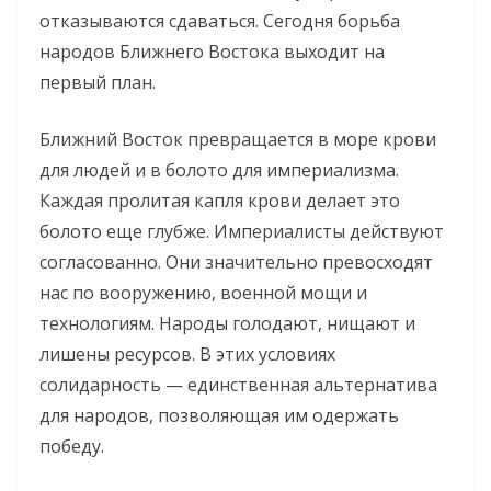
отказываются сдаваться. Сегодня борьба
народов Ближнего Востока выходит на
первый план.
Ближний Восток превращается в море крови
для людей и в болото для империализма.
Каждая пролитая капля крови делает это
болото еще глубже. Империалисты действуют
согласованно. Они значительно превосходят
нас по вооружению, военной мощи и
технологиям. Народы голодают, нищают и
лишены ресурсов. В этих условиях
солидарность — единственная альтернатива
для народов, позволяющая им одержать
победу.