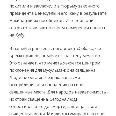
похитили и заключили в тюрьму законного
президента Венесуэлы и его жену в результате
махинаций их пособников. И теперь они
открыто заявляют о своем намерении напасть
на Кубу.
В нашей стране есть поговорка: «Собака, чье
время пришло, помочится на стену мечети!»
Это означает, что мечеть является центром
поклонения для мусульман; она священна.
Люди не оставят безнаказанными
оскорбления или нападения на свои
священные места. Для народов независимость
их стран священна. Сегодня люди
сопротивляются до смерти, защищая свои
священные вещи. Миллионы умирают, но они