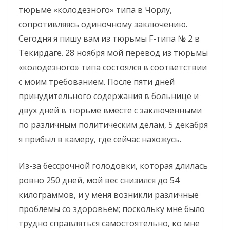
тюрьме «колодезного» типа в Чорлу,
сопротивляясь одиночному заключению.
Сегодня я пишу вам из тюрьмы F-типа № 2 в
Текирдаге. 28 ноября мой перевод из тюрьмы
«колодезного» типа состоялся в соответствии
с моим требованием. После пяти дней
принудительного содержания в больнице и
двух дней в тюрьме вместе с заключенными
по различным политическим делам, 5 декабря
я прибыл в камеру, где сейчас нахожусь.
Из-за бессрочной голодовки, которая длилась
ровно 250 дней, мой вес снизился до 54
килограммов, и у меня возникли различные
проблемы со здоровьем; поскольку мне было
трудно справляться самостоятельно, ко мне