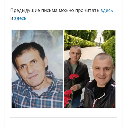
Предыдущие письма можно прочитать
здесь
и
здесь
.