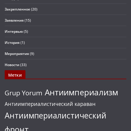
Закрепленное
(20)
Заявления
(15)
Интервью
(5)
История
(1)
Мероприятия
(9)
Новости
(33)
Метки
Антиимпериализм
Grup Yorum
Антиимпериалистический караван
Антиимпериалистический
фронт