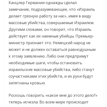
Канцлер Германии однажды сделал
замечание, подразумевающее, что «Израиль
делает грязную работу за нас», имея в виду
массовые убийства, совершаемые Израилем.
Другими словами, он говорит, что Израиль
действует как их наемные убийцы. Премьер-
министр признает это. Немецкий народ не
может и не должен оставаться равнодушным
к этому заявлению. Либо они предпримут
необходимые шаги, чтобы остановить
израильские массовые убийства, либо станут
соучастниками этих убийств, и их руки будут
запятнаны кровью.
Роскошь говорить «какое мне до этого дело?»
теперь исчезла. Во всем мире происходит