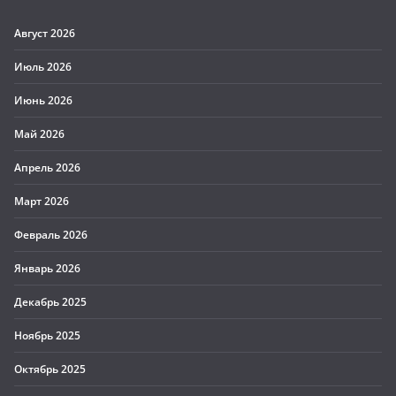
Август 2026
Июль 2026
Июнь 2026
Май 2026
Апрель 2026
Март 2026
Февраль 2026
Январь 2026
Декабрь 2025
Ноябрь 2025
Октябрь 2025