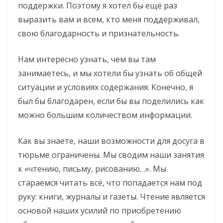
поддержки. Поэтому я хотел бы ещё раз
выразить вам и всем, кто меня поддерживал,
свою благодарность и признательность.
Нам интересно узнать, чем вы там
занимаетесь, и мы хотели бы узнать об общей
ситуации и условиях содержания. Конечно, я
был бы благодарен, если бы вы поделились как
можно большим количеством информации.
Как вы знаете, наши возможности для досуга в
тюрьме ограничены. Мы сводим наши занятия
к «чтению, письму, рисованию…». Мы
стараемся читать всё, что попадается нам под
руку: книги, журналы и газеты. Чтение является
основой наших усилий по приобретению