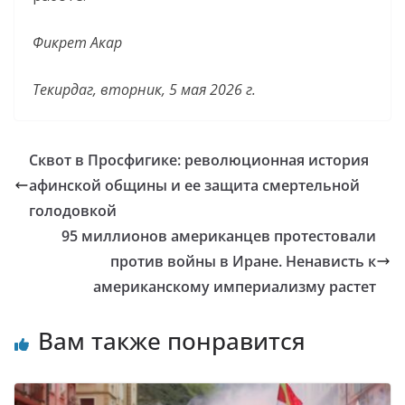
Фикрет Акар
Текирдаг, вторник, 5 мая 2026 г.
Сквот в Просфигике: революционная история
афинской общины и ее защита смертельной
голодовкой
95 миллионов американцев протестовали
против войны в Иране. Ненависть к
американскому империализму растет
Вам также понравится