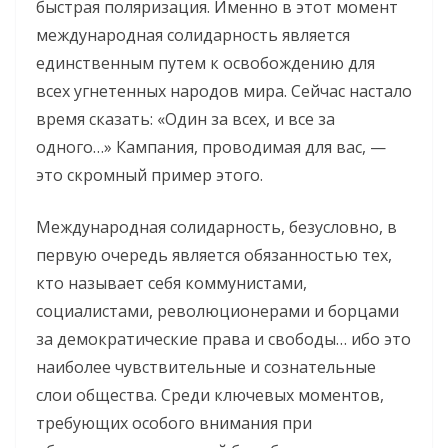
быстрая поляризация. Именно в этот момент
международная солидарность является
единственным путем к освобождению для
всех угнетенных народов мира. Сейчас настало
время сказать: «Один за всех, и все за
одного…» Кампания, проводимая для вас, —
это скромный пример этого.
Международная солидарность, безусловно, в
первую очередь является обязанностью тех,
кто называет себя коммунистами,
социалистами, революционерами и борцами
за демократические права и свободы… ибо это
наиболее чувствительные и сознательные
слои общества. Среди ключевых моментов,
требующих особого внимания при