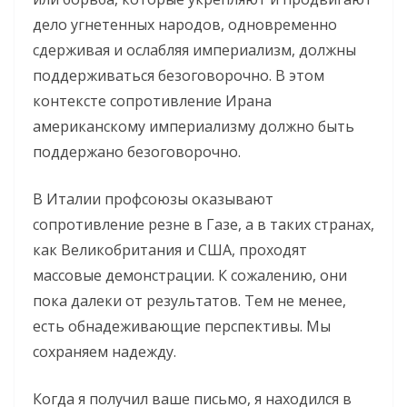
дело угнетенных народов, одновременно
сдерживая и ослабляя империализм, должны
поддерживаться безоговорочно. В этом
контексте сопротивление Ирана
американскому империализму должно быть
поддержано безоговорочно.
В Италии профсоюзы оказывают
сопротивление резне в Газе, а в таких странах,
как Великобритания и США, проходят
массовые демонстрации. К сожалению, они
пока далеки от результатов. Тем не менее,
есть обнадеживающие перспективы. Мы
сохраняем надежду.
Когда я получил ваше письмо, я находился в