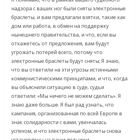
надзора с ваших ног были сняты электронные
браслеты, и вам предлагали взятки, такие как
дом или работа, в обмен на поддержку
нынешнего правительства, и что, если вы
откажетесь от предложения, вам будут
угрожать потерей всего, потому что
электронные браслеты будут сняты; Я знаю,
что вы ответили на эти угрозы истинными
коммунистическими принципами, и что, когда
вы объяснили ситуацию в суде, судьи
ответили: «Мы ничего не можем сделать». Я
знаю даже больше. Я был рад узнать, что
кампания, организованная по всей Европе в
знак солидарности с вами, увенчалась
успехом, и что электронные браслеты снова
установлены на ваши лодыжки.