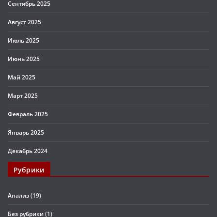
Сентябрь 2025
Август 2025
Июль 2025
Июнь 2025
Май 2025
Март 2025
Февраль 2025
Январь 2025
Декабрь 2024
Рубрики
Анализ
(19)
Без рубрики
(1)