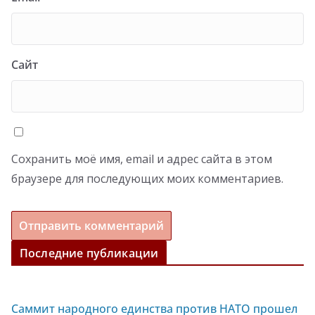
Сайт
Сохранить моё имя, email и адрес сайта в этом
браузере для последующих моих комментариев.
Последние публикации
Саммит народного единства против НАТО прошел