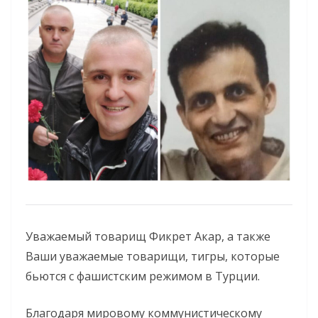
Уважаемый товарищ Фикрет Акар, а также
Ваши уважаемые товарищи, тигры, которые
бьются с фашистским режимом в Турции.
Благодаря мировому коммунистическому