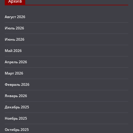
Архив
Август 2026
Июль 2026
Июнь 2026
Май 2026
Апрель 2026
Март 2026
Февраль 2026
Январь 2026
Декабрь 2025
Ноябрь 2025
Октябрь 2025