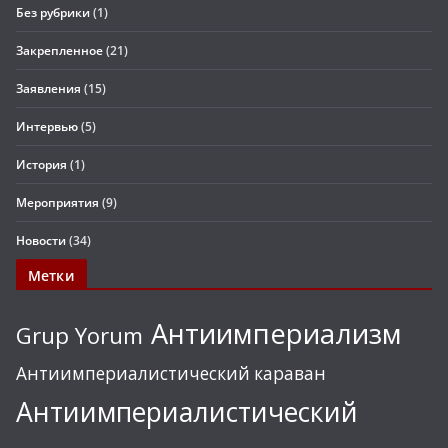
Без рубрики
(1)
Закрепленное
(21)
Заявления
(15)
Интервью
(5)
История
(1)
Мероприятия
(9)
Новости
(34)
Метки
Антиимпериализм
Grup Yorum
Антиимпериалистический караван
Антиимпериалистический