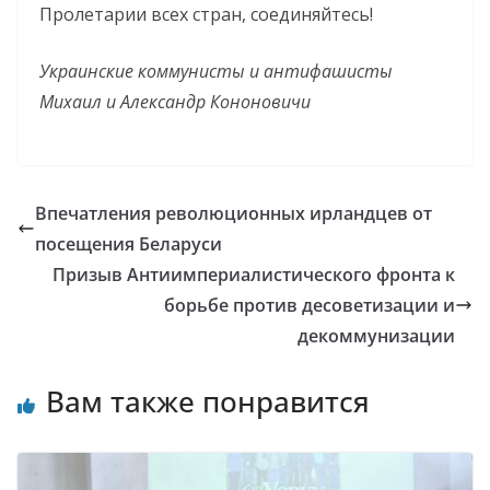
Пролетарии всех стран, соединяйтесь!
Украинские коммунисты и антифашисты
Михаил и Александр Кононовичи
Впечатления революционных ирландцев от
посещения Беларуси
Призыв Антиимпериалистического фронта к
борьбе против десоветизации и
декоммунизации
Вам также понравится