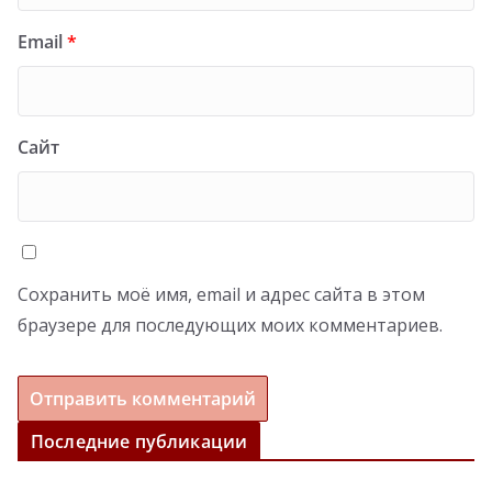
Email
*
Сайт
Сохранить моё имя, email и адрес сайта в этом
браузере для последующих моих комментариев.
Последние публикации