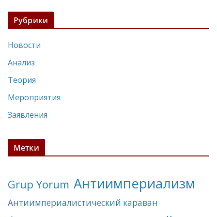
Рубрики
Новости
Анализ
Теория
Мероприятия
Заявления
Метки
Антиимпериализм
Grup Yorum
Антиимпериалистический караван