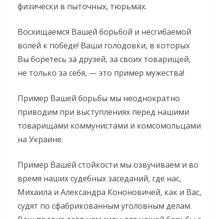
физически в пыточных, тюрьмах.
Восхищаемся Вашей борьбой и несгибаемой
волей к победе! Ваши голодовки, в которых
Вы боретесь за друзей, за своих товарищей,
не только за себя, — это пример мужества!
Пример Вашей борьбы мы неоднократно
приводим при выступлениях перед нашими
товарищами коммунистами и комсомольцами
на Украине.
Пример Вашей стойкости мы озвучиваем и во
время наших судебных заседаний, где нас,
Михаила и Александра Кононовичей, как и Вас,
судят по сфабрикованным уголовным делам.