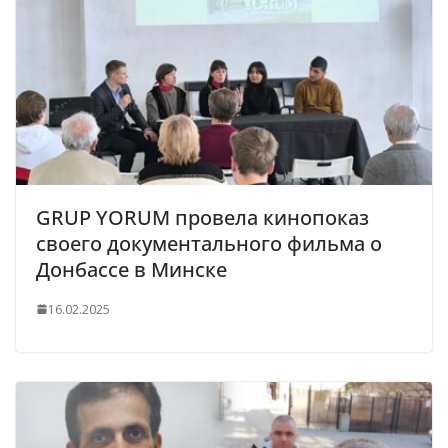
GRUP YORUM провела кинопоказ
своего документального фильма о
Донбассе в Минске
16.02.2025