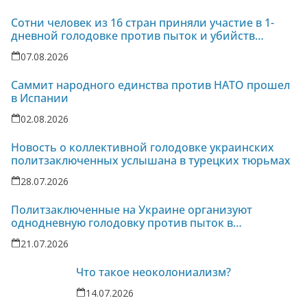
Сотни человек из 16 стран приняли участие в 1-
дневной голодовке против пыток и убийств
политзаключенных на Украине
07.08.2026
Саммит народного единства против НАТО прошел
в Испании
02.08.2026
Новость о коллективной голодовке украинских
политзаключенных услышана в турецких тюрьмах
28.07.2026
Политзаключенные на Украине организуют
однодневную голодовку против пыток в
колонии-86
21.07.2026
Что такое неоколониализм?
14.07.2026