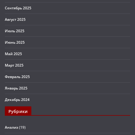
Сентябрь 2025
Август 2025
Июль 2025
Июнь 2025
Май 2025
Март 2025
Февраль 2025
Январь 2025
Декабрь 2024
Рубрики
Анализ
(19)