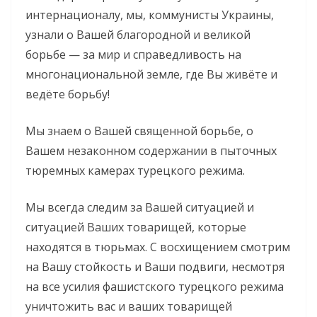
интернационалу, мы, коммунисты Украины,
узнали о Вашей благородной и великой
борьбе — за мир и справедливость на
многонациональной земле, где Вы живёте и
ведёте борьбу!
Мы знаем о Вашей священной борьбе, о
Вашем незаконном содержании в пыточных
тюремных камерах турецкого режима.
Мы всегда следим за Вашей ситуацией и
ситуацией Ваших товарищей, которые
находятся в тюрьмах. С восхищением смотрим
на Вашу стойкость и Ваши подвиги, несмотря
на все усилия фашистского турецкого режима
уничтожить вас и ваших товарищей