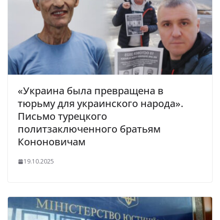
«Украина была превращена в
тюрьму для украинского народа».
Письмо турецкого
политзаключенного братьям
Кононовичам
19.10.2025