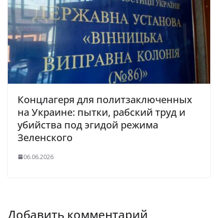
Концлагеря для политзаключенных
на Украине: пытки, рабский труд и
убийства под эгидой режима
Зеленского
06.06.2026
Добавить комментарий