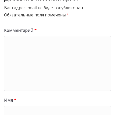
Ваш адрес email не будет опубликован.
Обязательные поля помечены
*
Комментарий
*
Имя
*