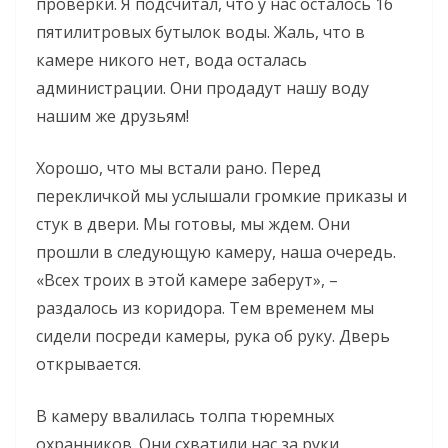
проверки. Я подсчитал, что у нас осталось 16
пятилитровых бутылок воды. Жаль, что в
камере никого нет, вода осталась
администрации. Они продадут нашу воду
нашим же друзьям!
Хорошо, что мы встали рано. Перед
перекличкой мы услышали громкие приказы и
стук в двери. Мы готовы, мы ждем. Они
прошли в следующую камеру, наша очередь.
«Всех троих в этой камере заберут», –
раздалось из коридора. Тем временем мы
сидели посреди камеры, рука об руку. Дверь
открывается.
В камеру ввалилась толпа тюремных
охранников. Они схватили нас за руки,