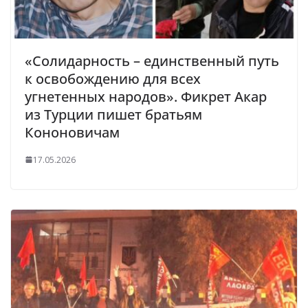
«Солидарность – единственный путь
к освобождению для всех
угнетенных народов». Фикрет Акар
из Турции пишет братьям
Кононовичам
17.05.2026