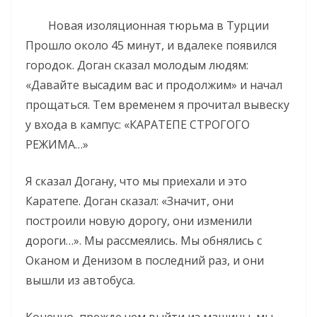
Новая изоляционная тюрьма в Турции
Прошло около 45 минут, и вдалеке появился
городок. Доган сказал молодым людям:
«Давайте высадим вас и продолжим» и начал
прощаться. Тем временем я прочитал вывеску
у входа в кампус: «КАРАТЕПЕ СТРОГОГО
РЕЖИМА…»
Я сказал Догану, что мы приехали и это
Каратепе. Доган сказал: «Значит, они
построили новую дорогу, они изменили
дороги…». Мы рассмеялись. Мы обнялись с
Оканом и Денизом в последний раз, и они
вышли из автобуса.