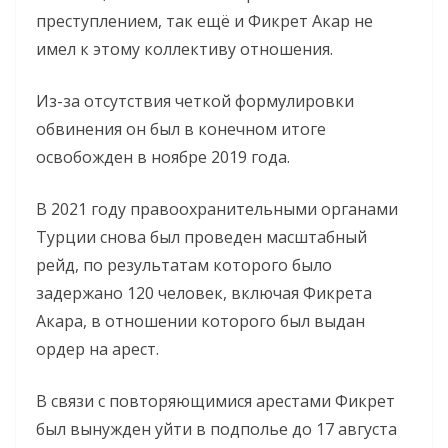
преступлением, так ещё и Фикрет Акар не
имел к этому коллективу отношения.
Из-за отсутствия четкой формулировки
обвинения он был в конечном итоге
освобожден в ноябре 2019 года.
В 2021 году правоохранительными органами
Турции снова был проведен масштабный
рейд, по результатам которого было
задержано 120 человек, включая Фикрета
Акара, в отношении которого был выдан
ордер на арест.
В связи с повторяющимися арестами Фикрет
был вынужден уйти в подполье до 17 августа