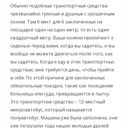
Обычно подобные транспортные средства
чрезвычайно грязные и душные с крошечным
окном. Там 6 мест для 6 заключенных на
площадке один на один метр, то есть один
квадратный метр. Ваши колени прилипают к
сиденью перед вами, когда вы садитесь, и вы
вообще не можете двигаться после того, как
вы садитесь. Когда я еду в этих транспортных
средствах, мне требуется день, чтобы прийти
в себя. По этой причине для заключенных
обязательные поездки, такие как посещение
больницы или суда, превращаются в пытку.
Это транспортное средство – 12-местный
микроавтобус, который называется
полуавтобус. Машина уже была заполнена, они
уже погрузили туда наших молодых друзей.