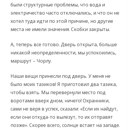
были структурные проблемы, что вода и
электричество часто отключались, и что он не
хотел туда идти по этой причине, но другие
места не имели значения. Скобки закрыты.
А, теперь все готово. Дверь открыта, больше
никакой неопределенности, мы успокоились,
маршрут – Чорлу.
Наши вещи принесли под дверь. У меня не
было моих тазиков! Я приготовил два тазика,
чтобы взять. Мы перевернули место под
воротами вверх дном, ничего! Охранники,
сами не веря в успех, сказали: «Если их найдут,
если они откуда-то вылезут, то их отправят
позже». Скорее всего, солнце встает на западе.