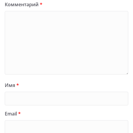
Комментарий
*
Имя
*
Email
*