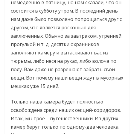
немедленно в пятницу, но нам сказали, что он
состоится в субботу утром. В последний день
нам даже было позволено попрощаться друг с
другом, что является роскошью для
заключенных. Обычно за завтраком, утренней
прогулкой и т. д. десятки охранников
заполняют камеру и вытаскивают вас из
тюрьмы, либо неся на руках, либо волоча по
полу. Вам даже не разрешают забрать свои
вещи. Вот почему наши вещи ждут в мусорных
мешках уже 15 дней.
Только наша камера будет полностью
освобождена среди наших секций-коридоров.
Итак, мы трое – путешественники. Из других
камер берут только по одному-два человека.