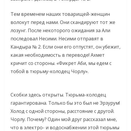
Тем временем наших товарищей-женщин
волокут перед нами. Они скандируют тот же
лозунг. После некоторого ожидания за Али
последовал Несими. Несими отправят в
Кандыра № 2. Если они его отпустят, он убежит,
какая необходимость в переводе! Ахмет
кричит со стороны. «Фикрет Аби, мы едем с
тобой в тюрьму-колодец Чорлу».
Скобки здесь открыты. Тюрьма-колодец
гарантирована. Только бы это был не Эрзурум!
Холод с одной стороны, расстояние с другой.
Чорлу. Почему? Один мой друг рассказал мне,
что в электро- и водоснабжении этой тюрьмы