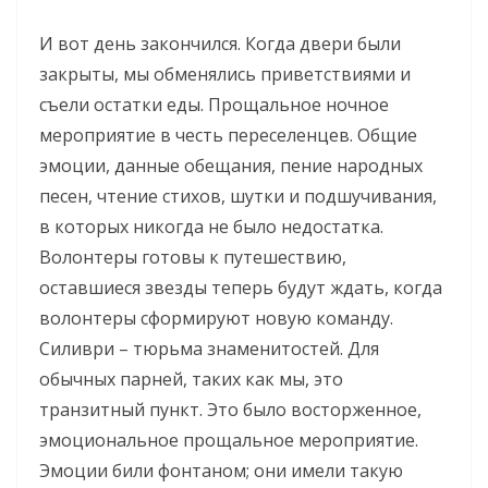
И вот день закончился. Когда двери были
закрыты, мы обменялись приветствиями и
съели остатки еды. Прощальное ночное
мероприятие в честь переселенцев. Общие
эмоции, данные обещания, пение народных
песен, чтение стихов, шутки и подшучивания,
в которых никогда не было недостатка.
Волонтеры готовы к путешествию,
оставшиеся звезды теперь будут ждать, когда
волонтеры сформируют новую команду.
Силиври – тюрьма знаменитостей. Для
обычных парней, таких как мы, это
транзитный пункт. Это было восторженное,
эмоциональное прощальное мероприятие.
Эмоции били фонтаном; они имели такую