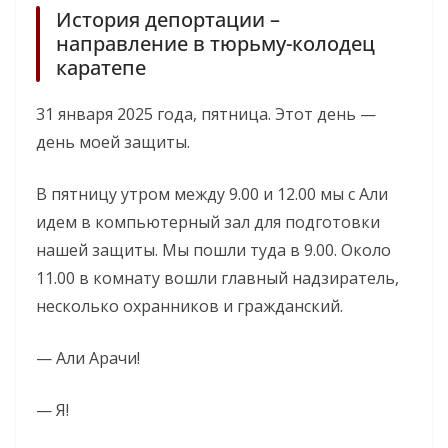
История депортации –
направление в тюрьму-колодец
каратепе
31 января 2025 года, пятница. Этот день —
день моей защиты.
В пятницу утром между 9.00 и 12.00 мы с Али
идем в компьютерный зал для подготовки
нашей защиты. Мы пошли туда в 9.00. Около
11.00 в комнату вошли главный надзиратель,
несколько охранников и гражданский.
— Али Арачи!
— Я!