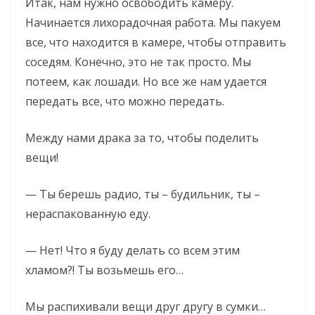
Итак, нам нужно освободить камеру.
Начинается лихорадочная работа. Мы пакуем
все, что находится в камере, чтобы отправить
соседям. Конечно, это не так просто. Мы
потеем, как лошади. Но все же нам удается
передать все, что можно передать.
Между нами драка за то, чтобы поделить
вещи!
— Ты берешь радио, ты – будильник, ты –
нераспакованную еду.
— Нет! Что я буду делать со всем этим
хламом?! Ты возьмешь его…
Мы распихивали вещи друг другу в сумки…