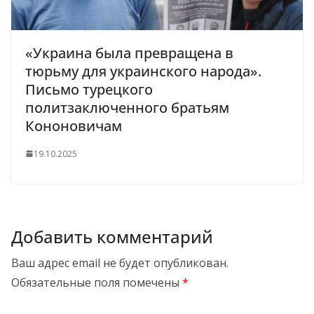
«Украина была превращена в
тюрьму для украинского народа».
Письмо турецкого
политзаключенного братьям
Кононовичам
19.10.2025
Добавить комментарий
Ваш адрес email не будет опубликован.
Обязательные поля помечены
*