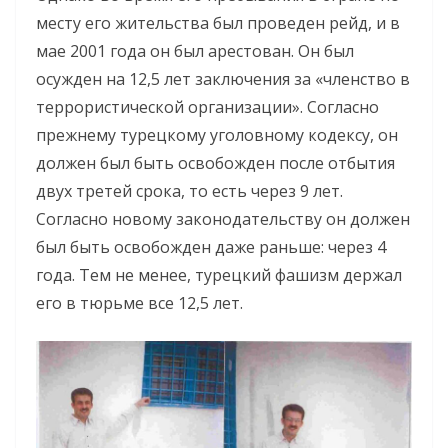
месту его жительства был проведен рейд, и в
мае 2001 года он был арестован. Он был
осужден на 12,5 лет заключения за «членство в
террористической организации». Согласно
прежнему турецкому уголовному кодексу, он
должен был быть освобожден после отбытия
двух третей срока, то есть через 9 лет.
Согласно новому законодательству он должен
был быть освобожден даже раньше: через 4
года. Тем не менее, турецкий фашизм держал
его в тюрьме все 12,5 лет.