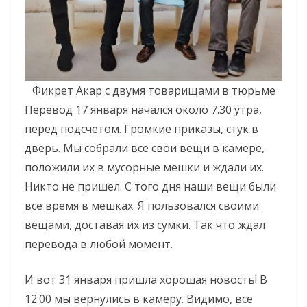
Фикрет Акар с двумя товарищами в тюрьме
Перевод 17 января начался около 7.30 утра,
перед подсчетом. Громкие приказы, стук в
дверь. Мы собрали все свои вещи в камере,
положили их в мусорные мешки и ждали их.
Никто не пришел. С того дня наши вещи были
все время в мешках. Я пользовался своими
вещами, доставая их из сумки. Так что ждал
перевода в любой момент.
И вот 31 января пришла хорошая новость! В
12.00 мы вернулись в камеру. Видимо, все