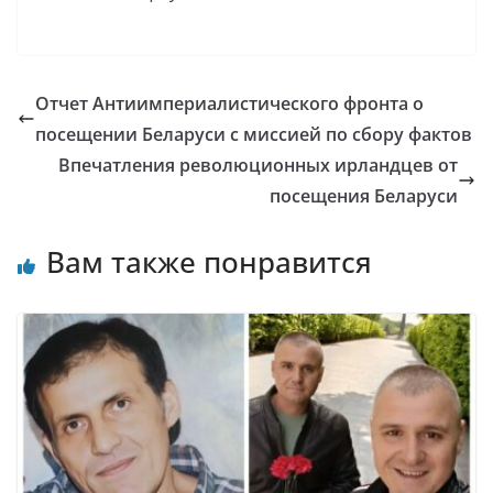
Отчет Антиимпериалистического фронта о
посещении Беларуси с миссией по сбору фактов
Впечатления революционных ирландцев от
посещения Беларуси
Вам также понравится