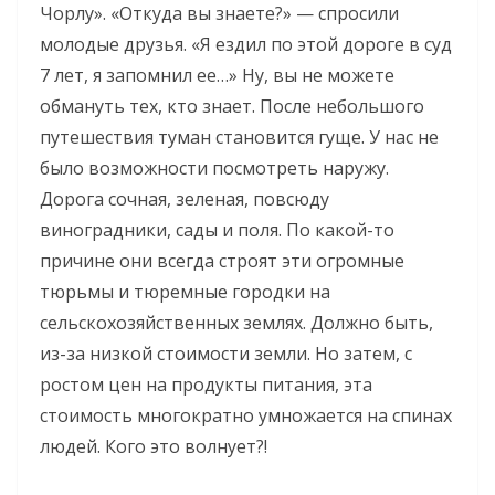
Чорлу». «Откуда вы знаете?» — спросили
молодые друзья. «Я ездил по этой дороге в суд
7 лет, я запомнил ее…» Ну, вы не можете
обмануть тех, кто знает. После небольшого
путешествия туман становится гуще. У нас не
было возможности посмотреть наружу.
Дорога сочная, зеленая, повсюду
виноградники, сады и поля. По какой-то
причине они всегда строят эти огромные
тюрьмы и тюремные городки на
сельскохозяйственных землях. Должно быть,
из-за низкой стоимости земли. Но затем, с
ростом цен на продукты питания, эта
стоимость многократно умножается на спинах
людей. Кого это волнует?!