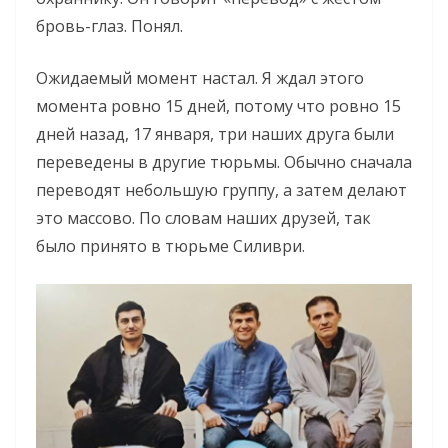
бровь-глаз. Понял.
Ожидаемый момент настал. Я ждал этого
момента ровно 15 дней, потому что ровно 15
дней назад, 17 января, три наших друга были
переведены в другие тюрьмы. Обычно сначала
переводят небольшую группу, а затем делают
это массово. По словам наших друзей, так
было принято в тюрьме Силиври.