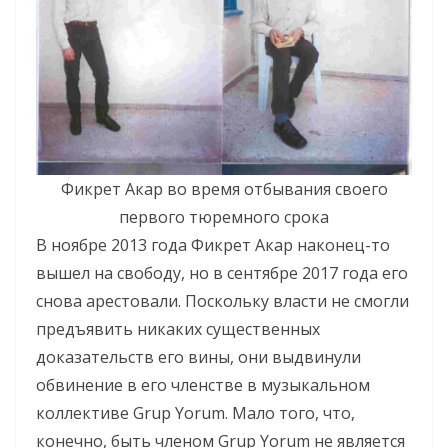
Фикрет Акар во время отбывания своего
первого тюремного срока
В ноябре 2013 года Фикрет Акар наконец-то
вышел на свободу, но в сентябре 2017 года его
снова арестовали. Поскольку власти не смогли
предъявить никаких существенных
доказательств его вины, они выдвинули
обвинение в его членстве в музыкальном
коллективе Grup Yorum. Мало того, что,
конечно, быть членом Grup Yorum не является