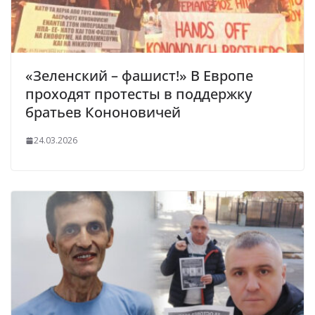
«Зеленский – фашист!» В Европе
проходят протесты в поддержку
братьев Кононовичей
24.03.2026