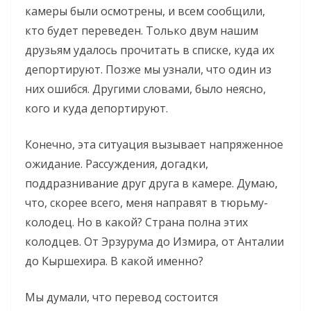
камеры были осмотрены, и всем сообщили,
кто будет переведен. Только двум нашим
друзьям удалось прочитать в списке, куда их
депортируют. Позже мы узнали, что один из
них ошибся. Другими словами, было неясно,
кого и куда депортируют.
Конечно, эта ситуация вызывает напряженное
ожидание. Рассуждения, догадки,
поддразнивание друг друга в камере. Думаю,
что, скорее всего, меня направят в тюрьму-
колодец. Но в какой? Страна полна этих
колодцев. От Эрзурума до Измира, от Анталии
до Кыршехира. В какой именно?
Мы думали, что перевод состоится