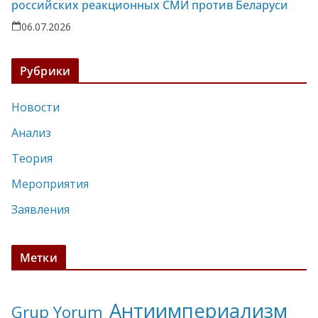
российских реакционных СМИ против Беларуси
06.07.2026
Рубрики
Новости
Анализ
Теория
Мероприятия
Заявления
Метки
Антиимпериализм
Grup Yorum