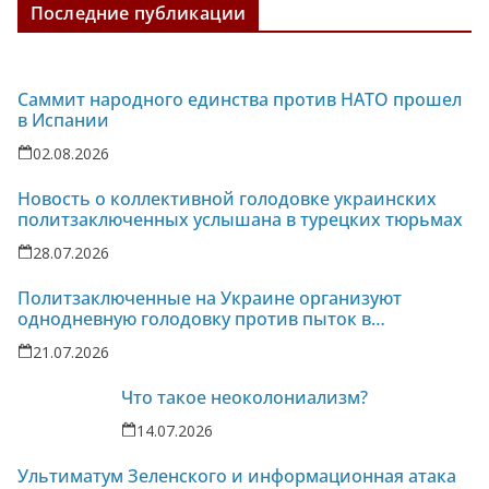
Последние публикации
Саммит народного единства против НАТО прошел
в Испании
02.08.2026
Новость о коллективной голодовке украинских
политзаключенных услышана в турецких тюрьмах
28.07.2026
Политзаключенные на Украине организуют
однодневную голодовку против пыток в
колонии-86
21.07.2026
Что такое неоколониализм?
14.07.2026
Ультиматум Зеленского и информационная атака