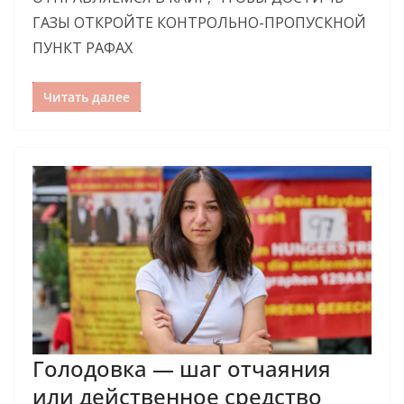
ГАЗЫ ОТКРОЙТЕ КОНТРОЛЬНО-ПРОПУСКНОЙ
ПУНКТ РАФАХ
Читать далее
Голодовка ­— шаг отчаяния
или действенное средство