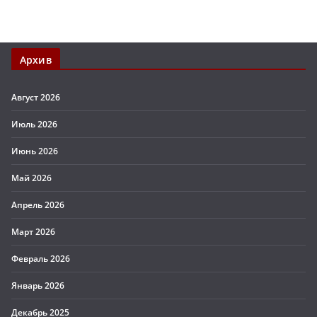
Архив
Август 2026
Июль 2026
Июнь 2026
Май 2026
Апрель 2026
Март 2026
Февраль 2026
Январь 2026
Декабрь 2025