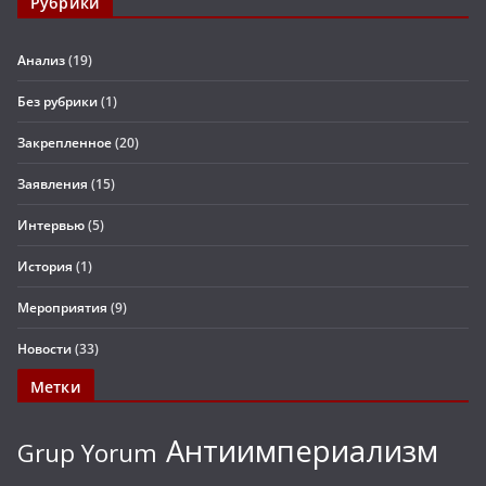
Рубрики
Анализ
(19)
Без рубрики
(1)
Закрепленное
(20)
Заявления
(15)
Интервью
(5)
История
(1)
Мероприятия
(9)
Новости
(33)
Метки
Антиимпериализм
Grup Yorum