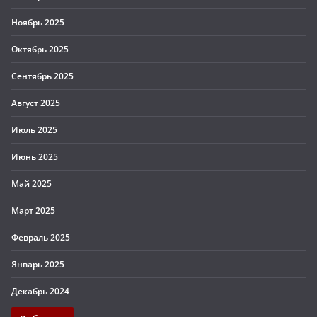
Ноябрь 2025
Октябрь 2025
Сентябрь 2025
Август 2025
Июль 2025
Июнь 2025
Май 2025
Март 2025
Февраль 2025
Январь 2025
Декабрь 2024