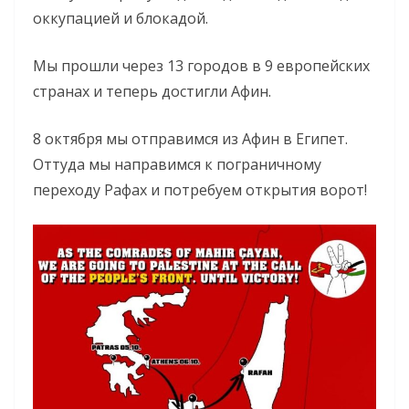
оккупацией и блокадой.
Мы прошли через 13 городов в 9 европейских
странах и теперь достигли Афин.
8 октября мы отправимся из Афин в Египет.
Оттуда мы направимся к пограничному
переходу Рафах и потребуем открытия ворот!