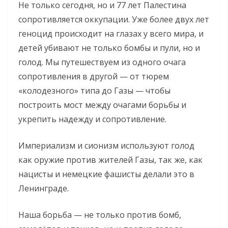
Не только сегодня, но и 77 лет Палестина
сопротивляется оккупации. Уже более двух лет
геноцид происходит на глазах у всего мира, и
детей убивают не только бомбы и пули, но и
голод. Мы путешествуем из одного очага
сопротивления в другой — от тюрем
«колодезного» типа до Газы — чтобы
построить мост между очагами борьбы и
укрепить надежду и сопротивление.
Империализм и сионизм используют голод
как оружие против жителей Газы, так же, как
нацисты и немецкие фашисты делали это в
Ленинграде.
Наша борьба — не только против бомб,