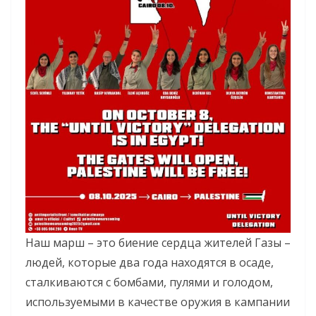
Наш марш – это биение сердца жителей Газы –
людей, которые два года находятся в осаде,
сталкиваются с бомбами, пулями и голодом,
используемыми в качестве оружия в кампании