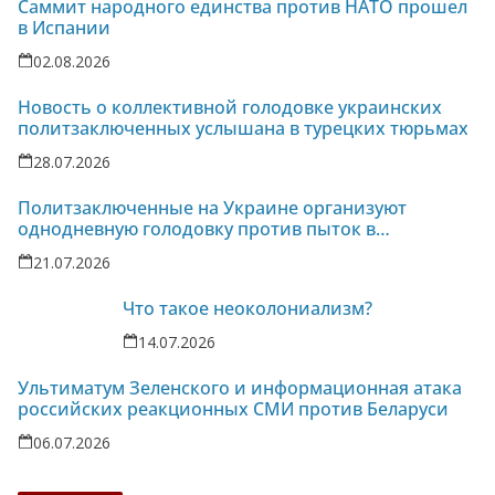
Саммит народного единства против НАТО прошел
в Испании
02.08.2026
Новость о коллективной голодовке украинских
политзаключенных услышана в турецких тюрьмах
28.07.2026
Политзаключенные на Украине организуют
однодневную голодовку против пыток в
колонии-86
21.07.2026
Что такое неоколониализм?
14.07.2026
Ультиматум Зеленского и информационная атака
российских реакционных СМИ против Беларуси
06.07.2026