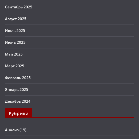
Сентябрь 2025
Август 2025
Июль 2025
Июнь 2025
Май 2025
Март 2025
Февраль 2025
Январь 2025
Декабрь 2024
Рубрики
Анализ
(19)