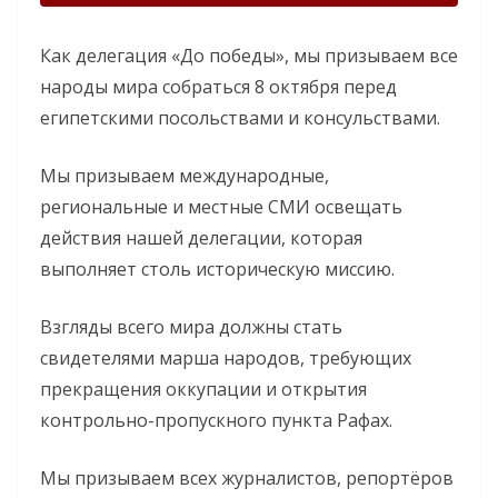
Как делегация «До победы», мы призываем все
народы мира собраться 8 октября перед
египетскими посольствами и консульствами.
Мы призываем международные,
региональные и местные СМИ освещать
действия нашей делегации, которая
выполняет столь историческую миссию.
Взгляды всего мира должны стать
свидетелями марша народов, требующих
прекращения оккупации и открытия
контрольно-пропускного пункта Рафах.
Мы призываем всех журналистов, репортёров