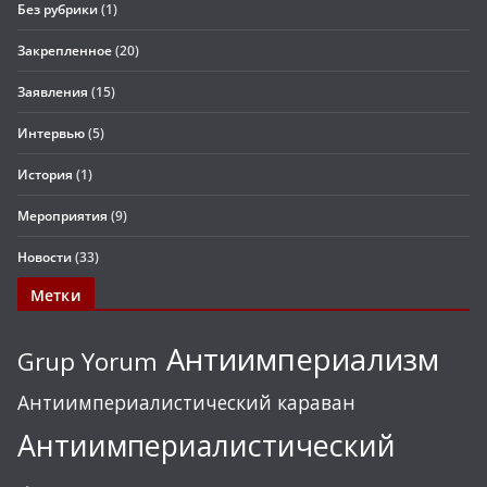
Без рубрики
(1)
Закрепленное
(20)
Заявления
(15)
Интервью
(5)
История
(1)
Мероприятия
(9)
Новости
(33)
Метки
Антиимпериализм
Grup Yorum
Антиимпериалистический караван
Антиимпериалистический