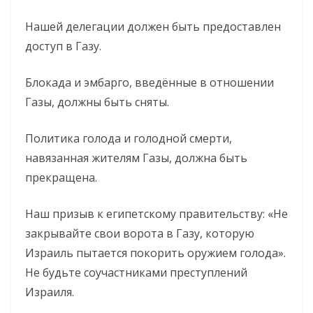
Нашей делегации должен быть предоставлен
доступ в Газу.
Блокада и эмбарго, введённые в отношении
Газы, должны быть сняты.
Политика голода и голодной смерти,
навязанная жителям Газы, должна быть
прекращена.
Наш призыв к египетскому правительству: «Не
закрывайте свои ворота в Газу, которую
Израиль пытается покорить оружием голода».
Не будьте соучастниками преступлений
Израиля.