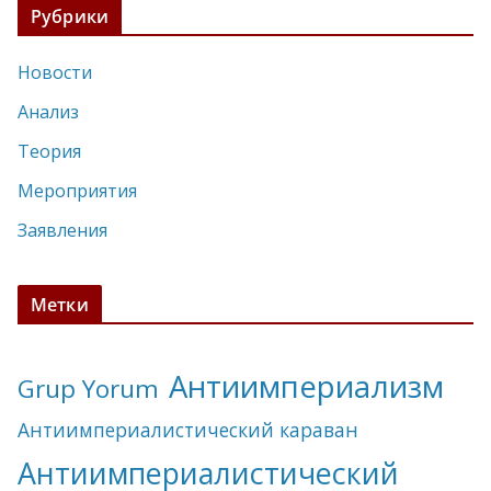
Рубрики
Новости
Анализ
Теория
Мероприятия
Заявления
Метки
Антиимпериализм
Grup Yorum
Антиимпериалистический караван
Антиимпериалистический