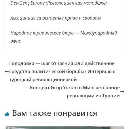
Dev-Genç Europe (Революционная молодёжь)
Ассоциация за основные права и свободы
Народное юридическое бюро — Международный
офис
Голодовка ­— шаг отчаяния или действенное
средство политической борьбы? Интервью с
турецкой революционеркой
Концерт Grup Yorum в Минске: солнце
революции из Турции
Вам также понравится