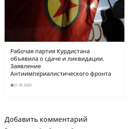
Рабочая партия Курдистана
объявила о сдаче и ликвидации.
Заявление
Антиимпериалистического фронта
21.05.2025
Добавить комментарий