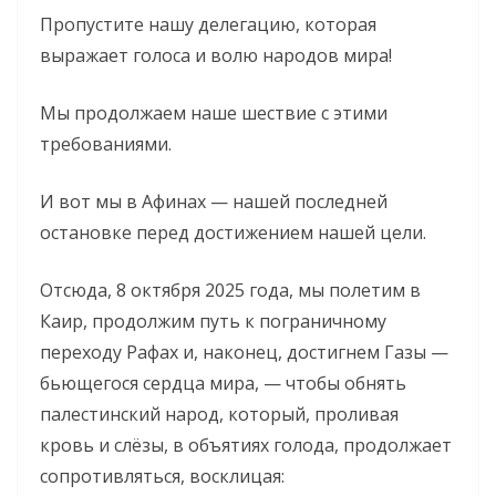
Пропустите нашу делегацию, которая
выражает голоса и волю народов мира!
Мы продолжаем наше шествие с этими
требованиями.
И вот мы в Афинах — нашей последней
остановке перед достижением нашей цели.
Отсюда, 8 октября 2025 года, мы полетим в
Каир, продолжим путь к пограничному
переходу Рафах и, наконец, достигнем Газы —
бьющегося сердца мира, — чтобы обнять
палестинский народ, который, проливая
кровь и слёзы, в объятиях голода, продолжает
сопротивляться, восклицая: