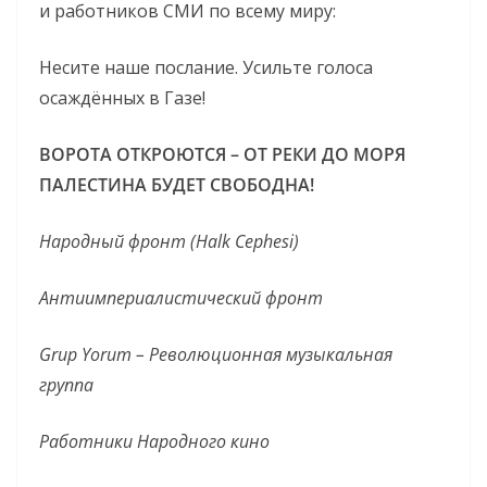
и работников СМИ по всему миру:
Несите наше послание. Усильте голоса
осаждённых в Газе!
ВОРОТА ОТКРОЮТСЯ – ОТ РЕКИ ДО МОРЯ
ПАЛЕСТИНА БУДЕТ СВОБОДНА!
Народный фронт (Halk Cephesi)
Антиимпериалистический фронт
Grup Yorum – Революционная музыкальная
группа
Работники Народного кино