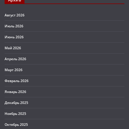
Август 2026
Июль 2026
Июнь 2026
Май 2026
Апрель 2026
Март 2026
Февраль 2026
Январь 2026
Декабрь 2025
Ноябрь 2025
Октябрь 2025