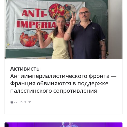
Активисты
Антиимпериалистического фронта —
Франция обвиняются в поддержке
палестинского сопротивления
27.06.2026