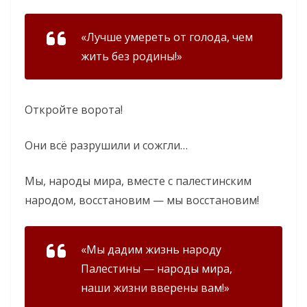
«Лучше умереть от голода, чем
жить без родины!»
Откройте ворота!
Они всё разрушили и сожгли…
Мы, народы мира, вместе с палестинским
народом, восстановим — мы восстановим!
«Мы дадим жизнь народу
Палестины — народы мира,
наши жизни вверены вам!»