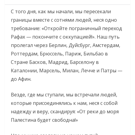
С того дня, как мы начали, мы пересекали
границы вместе с сотнями людей, неся одно
требование: «Откройте пограничный переход
Рафах — покончите с оккупацией!». Наш путь
пролегал через Берлин, Дуйсбург, Амстердам,
Роттердам, Брюссель, Париж, Бильбао в
Стране Басков, Мадрид, Барселону в
Каталонии, Марсель, Милан, Лечче и Патры —
до Афин.
Везде, где мы ступали, мы встречали людей,
которые присоединялись к нам, неся с собой
надежду и веру, скандируя: «От реки до моря
Палестина будет свободна!»