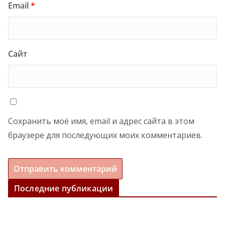
Email
*
Сайт
Сохранить моё имя, email и адрес сайта в этом
браузере для последующих моих комментариев.
Последние публикации