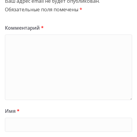
Ваш адрес email не будет опубликован.
Обязательные поля помечены
*
Комментарий
*
Имя
*