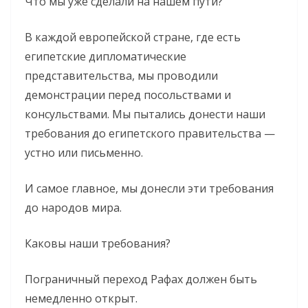
Что мы уже сделали на нашем пути?
В каждой европейской стране, где есть
египетские дипломатические
представительства, мы проводили
демонстрации перед посольствами и
консульствами. Мы пытались донести наши
требования до египетского правительства —
устно или письменно.
И самое главное, мы донесли эти требования
до народов мира.
Каковы наши требования?
Пограничный переход Рафах должен быть
немедленно открыт.