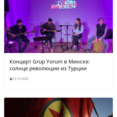
Концерт Grup Yorum в Минске:
солнце революции из Турции
16.10.2025