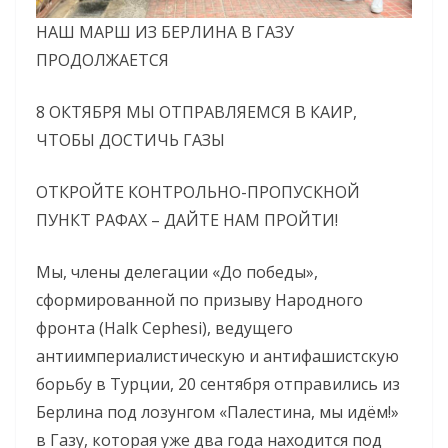
НАШ МАРШ ИЗ БЕРЛИНА В ГАЗУ
ПРОДОЛЖАЕТСЯ
8 ОКТЯБРЯ МЫ ОТПРАВЛЯЕМСЯ В КАИР,
ЧТОБЫ ДОСТИЧЬ ГАЗЫ
ОТКРОЙТЕ КОНТРОЛЬНО-ПРОПУСКНОЙ
ПУНКТ РАФАХ – ДАЙТЕ НАМ ПРОЙТИ!
Мы, члены делегации «До победы»,
сформированной по призыву Народного
фронта (Halk Cephesi), ведущего
антиимпериалистическую и антифашистскую
борьбу в Турции, 20 сентября отправились из
Берлина под лозунгом «Палестина, мы идём!»
в Газу, которая уже два года находится под