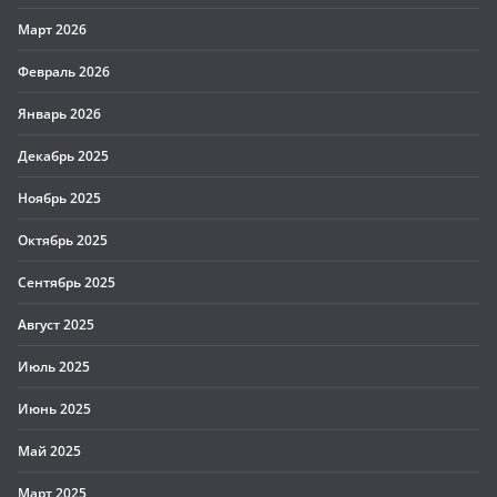
Март 2026
Февраль 2026
Январь 2026
Декабрь 2025
Ноябрь 2025
Октябрь 2025
Сентябрь 2025
Август 2025
Июль 2025
Июнь 2025
Май 2025
Март 2025