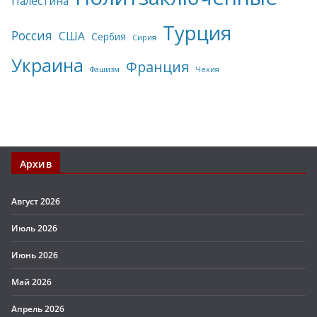
Палестина
Турция
Россия
США
Сербия
Сирия
Украина
Франция
Фашизм
Чехия
Архив
Август 2026
Июль 2026
Июнь 2026
Май 2026
Апрель 2026