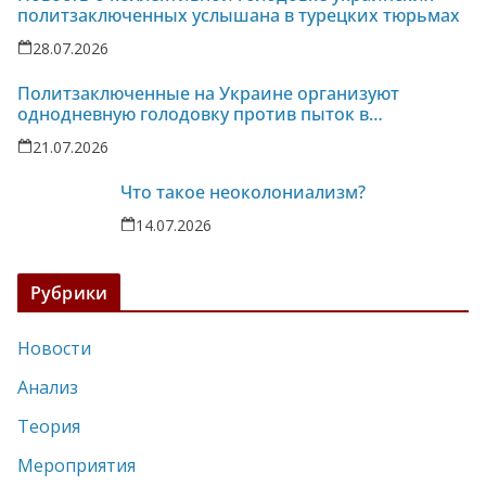
политзаключенных услышана в турецких тюрьмах
28.07.2026
Политзаключенные на Украине организуют
однодневную голодовку против пыток в
колонии-86
21.07.2026
Что такое неоколониализм?
14.07.2026
Рубрики
Новости
Анализ
Теория
Мероприятия