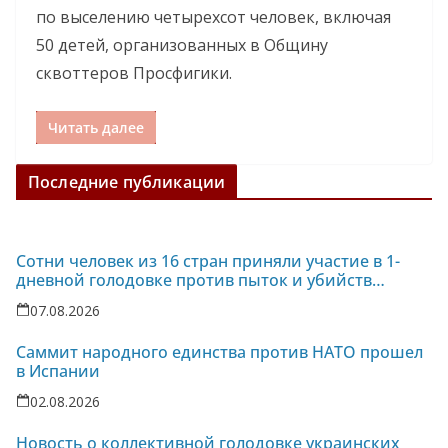
по выселению четырехсот человек, включая
50 детей, организованных в Общину
сквоттеров Просфигики.
Читать далее
Последние публикации
Сотни человек из 16 стран приняли участие в 1-
дневной голодовке против пыток и убийств
политзаключенных на Украине
07.08.2026
Саммит народного единства против НАТО прошел
в Испании
02.08.2026
Новость о коллективной голодовке украинских