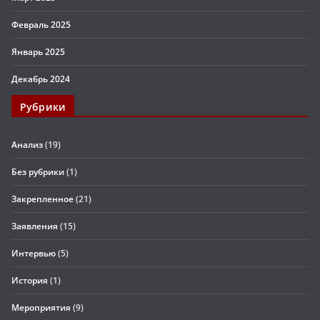
Февраль 2025
Январь 2025
Декабрь 2024
Рубрики
Анализ
(19)
Без рубрики
(1)
Закрепленное
(21)
Заявления
(15)
Интервью
(5)
История
(1)
Мероприятия
(9)