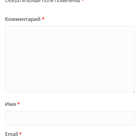
Обязательные поля помечены
*
Комментарий
*
Имя
*
Email
*