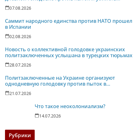
политзаключенных на Украине
07.08.2026
Саммит народного единства против НАТО прошел
в Испании
02.08.2026
Новость о коллективной голодовке украинских
политзаключенных услышана в турецких тюрьмах
28.07.2026
Политзаключенные на Украине организуют
однодневную голодовку против пыток в
колонии-86
21.07.2026
Что такое неоколониализм?
14.07.2026
Рубрики