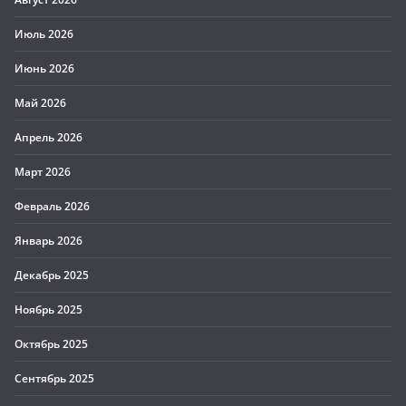
Июль 2026
Июнь 2026
Май 2026
Апрель 2026
Март 2026
Февраль 2026
Январь 2026
Декабрь 2025
Ноябрь 2025
Октябрь 2025
Сентябрь 2025