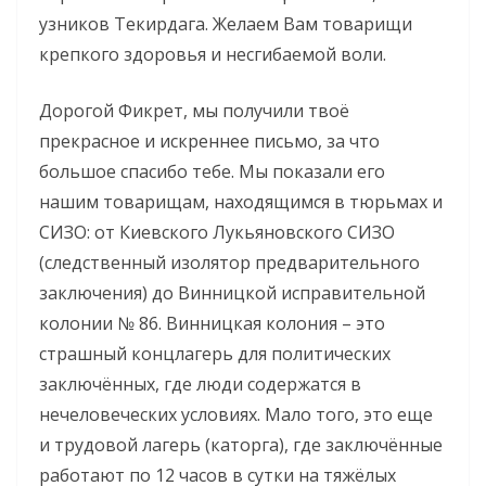
узников Текирдага. Желаем Вам товарищи
крепкого здоровья и несгибаемой воли.
Дорогой Фикрет, мы получили твоё
прекрасное и искреннее письмо, за что
большое спасибо тебе. Мы показали его
нашим товарищам, находящимся в тюрьмах и
СИЗО: от Киевского Лукьяновского СИЗО
(следственный изолятор предварительного
заключения) до Винницкой исправительной
колонии № 86. Винницкая колония – это
страшный концлагерь для политических
заключённых, где люди содержатся в
нечеловеческих условиях. Мало того, это еще
и трудовой лагерь (каторга), где заключённые
работают по 12 часов в сутки на тяжёлых