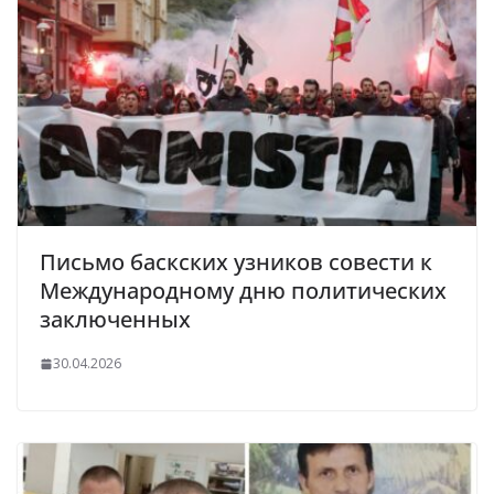
Письмо баскских узников совести к
Международному дню политических
заключенных
30.04.2026