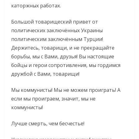
каторжных работах.
Большой товарищеский привет от
политических заключённых Украины
политическим заключённым Турции!
Держитесь, товарищи, и не прекращайте
борьбы, мы с Вами, друзья! Вы настоящие
бойцы и герои сопротивления, мы гордимся
дружбой с Вами, товарищи!
Мы коммунисты! Мы не можем проиграть! А
если мы проиграем, значит, мы не
коммунисты!
Лучше смерть, чем бесчестье!