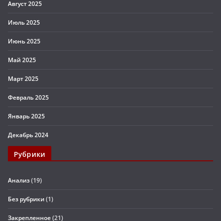
Август 2025
Июль 2025
Июнь 2025
Май 2025
Март 2025
Февраль 2025
Январь 2025
Декабрь 2024
Рубрики
Анализ
(19)
Без рубрики
(1)
Закрепленное
(21)