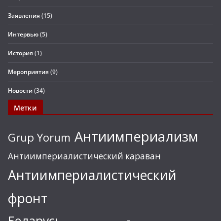
Заявления
(15)
Интервью
(5)
История
(1)
Мероприятия
(9)
Новости
(34)
Метки
Антиимпериализм
Grup Yorum
Антиимпериалистический караван
Антиимпериалистический
фронт
Беларусь