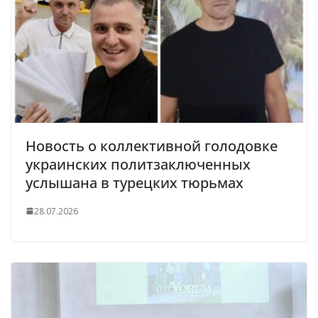
Новость о коллективной голодовке
украинских политзаключенных
услышана в турецких тюрьмах
28.07.2026