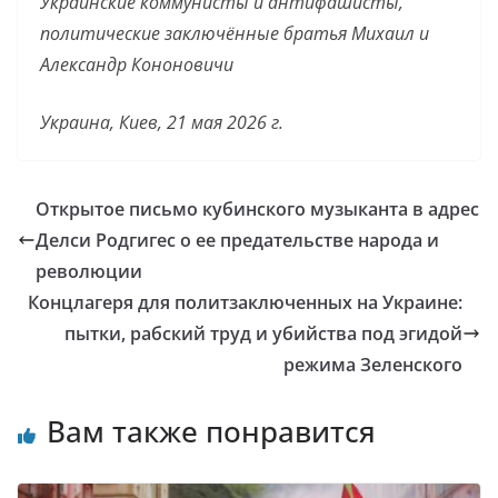
Украинские коммунисты и антифашисты,
политические заключённые братья Михаил и
Александр Кононовичи
Украина, Киев, 21 мая 2026 г.
Открытое письмо кубинского музыканта в адрес
Делси Родгигес о ее предательстве народа и
революции
Концлагеря для политзаключенных на Украине:
пытки, рабский труд и убийства под эгидой
режима Зеленского
Вам также понравится