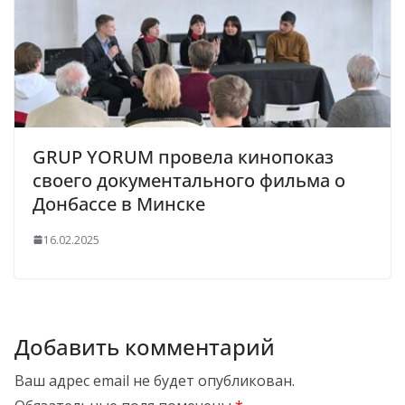
GRUP YORUM провела кинопоказ
своего документального фильма о
Донбассе в Минске
16.02.2025
Добавить комментарий
Ваш адрес email не будет опубликован.