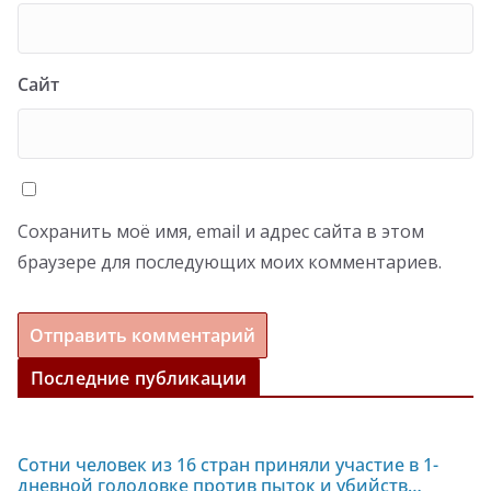
Сайт
Сохранить моё имя, email и адрес сайта в этом
браузере для последующих моих комментариев.
Последние публикации
Сотни человек из 16 стран приняли участие в 1-
дневной голодовке против пыток и убийств