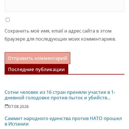
Сохранить моё имя, email и адрес сайта в этом
браузере для последующих моих комментариев.
Последние публикации
Сотни человек из 16 стран приняли участие в 1-
дневной голодовке против пыток и убийств
политзаключенных на Украине
07.08.2026
Саммит народного единства против НАТО прошел
в Испании