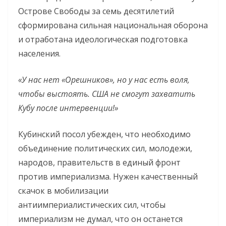
Острове Свободы за семь десятилетий
сформирована сильная национальная оборона
и отработана идеологическая подготовка
населения.
«У нас нет «Орешников», но у нас есть воля,
чтобы выстоять. США не смогут захватить
Кубу после интервенции!»
Кубинский посол убежден, что необходимо
объединение политических сил, молодежи,
народов, правительств в единый фронт
против империализма. Нужен качественный
скачок в мобилизации
антиимпериалистических сил, чтобы
империализм не думал, что он останется