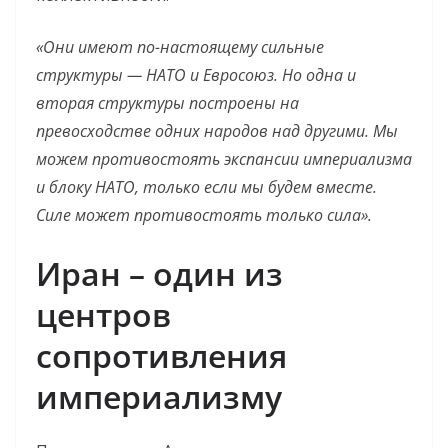
«Они имеют по-настоящему сильные
структуры — НАТО и Евросоюз. Но одна и
вторая структуры построены на
превосходстве одних народов над другими. Мы
можем противостоять экспансии империализма
и блоку НАТО, только если мы будем вместе.
Силе может противостоять только сила».
Иран – один из
центров
сопротивления
империализму