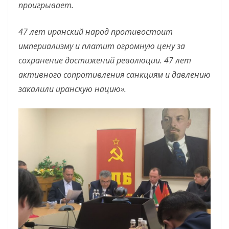
проигрывает.
47 лет иранский народ противостоит
империализму и платит огромную цену за
сохранение достижений революции. 47 лет
активного сопротивления санкциям и давлению
закалили иранскую нацию».