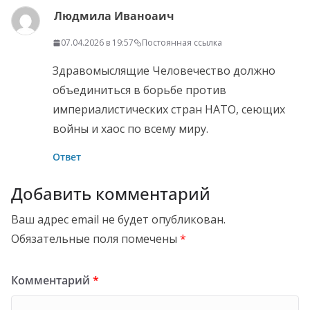
Людмила Иваноаич
07.04.2026 в 19:57
Постоянная ссылка
Здравомыслящие Человечество должно
объединиться в борьбе против
империалистических стран НАТО, сеющих
войны и хаос по всему миру.
Ответ
Добавить комментарий
Ваш адрес email не будет опубликован.
Обязательные поля помечены
*
Комментарий
*