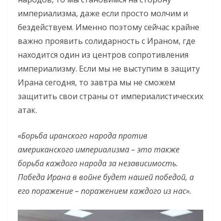
империализма, даже если просто молчим и
бездействуем. Именно поэтому сейчас крайне
важно проявить солидарность с Ираном, где
находится один из центров сопротивления
империализму. Если мы не выступим в защиту
Ирана сегодня, то завтра мы не сможем
защитить свои страны от империалистических
атак.
«Борьба иранского народа против
американского империализма – это также
борьба каждого народа за независимость.
Победа Ирана в войне будет нашей победой, а
его поражение – поражением каждого из нас».