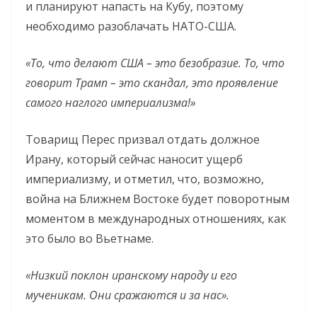
и планируют напасть на Кубу, поэтому
необходимо разоблачать НАТО-США.
«То, что делают США – это безобразие. То, что
говорит Трамп – это скандал, это проявление
самого наглого империализма!»
Товарищ Перес призвал отдать должное
Ирану, который сейчас наносит ущерб
империализму, и отметил, что, возможно,
война на Ближнем Востоке будет поворотным
моментом в международных отношениях, как
это было во Вьетнаме.
«Низкий поклон иранскому народу и его
мученикам. Они сражаются и за нас».