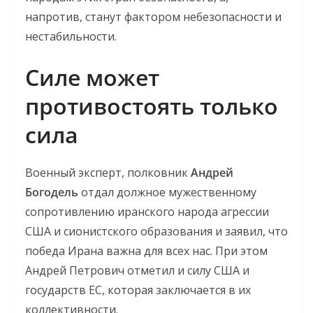
напротив, станут фактором небезопасности и
нестабильности.
Силе может
противостоять только
сила
Военный эксперт, полковник
Андрей
Богодель
отдал должное мужественному
сопротивлению иранского народа агрессии
США и сионистского образования и заявил, что
победа Ирана важна для всех нас. При этом
Андрей Петрович отметил и силу США и
государств ЕС, которая заключается в их
коллективности.