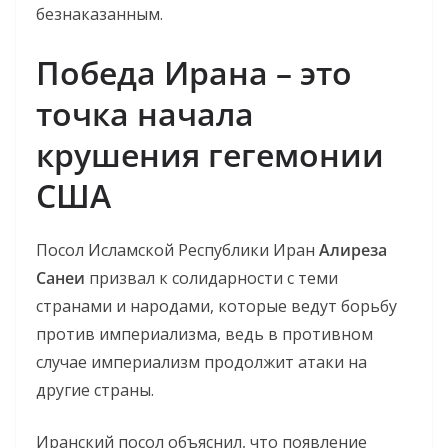
безнаказанным.
Победа Ирана – это
точка начала
крушения гегемонии
США
Посол Исламской Республики Иран
Алиреза
Санеи
призвал к солидарности с теми
странами и народами, которые ведут борьбу
против империализма, ведь в противном
случае империализм продолжит атаки на
другие страны.
Иранский посол объяснил, что появление