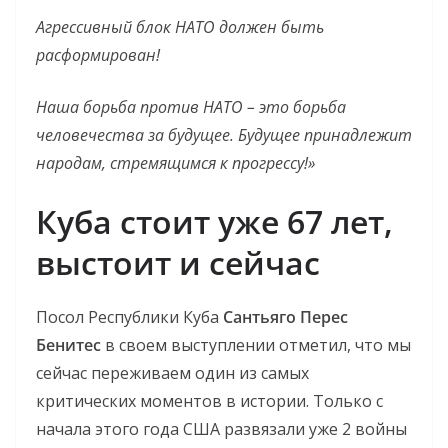
Агрессивный блок НАТО должен быть
расформирован!
Наша борьба против НАТО – это борьба
человечества за будущее. Будущее принадлежит
народам, стремящимся к прогрессу!»
Куба стоит уже 67 лет,
выстоит и сейчас
Посол Республики Куба
Сантьяго Перес
Бенитес
в своем выступлении отметил, что мы
сейчас переживаем один из самых
критических моментов в истории. Только с
начала этого года США развязали уже 2 войны