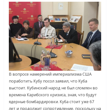
В вопросе намерений империализма США
поработить Кубу посол заявил, что Куба
выстоит. Кубинский народ не был сломлен во
времена Карибского кризиса, зная, что будут
ядерные бомбардировки. Куба стоит уже 67
лет и продолжит сопротивление, поскольку на