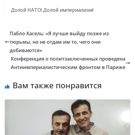
Долой НАТО! Долой империализм!
Пабло Хасель: «Я лучше выйду позже из
тюрьмы, но не отдам им то, чего они
добиваются»
Конференция о политзаключенных проведена
Антиимпериалистическим фронтом в Париже
Вам также понравится