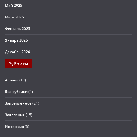
Май 2025
Март 2025
Февраль 2025
Январь 2025
Декабрь 2024
Рубрики
Анализ
(19)
Без рубрики
(1)
Закрепленное
(21)
Заявления
(15)
Интервью
(5)