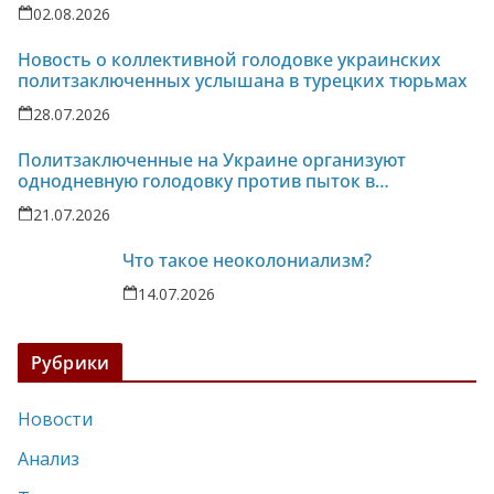
02.08.2026
Новость о коллективной голодовке украинских
политзаключенных услышана в турецких тюрьмах
28.07.2026
Политзаключенные на Украине организуют
однодневную голодовку против пыток в
колонии-86
21.07.2026
Что такое неоколониализм?
14.07.2026
Рубрики
Новости
Анализ