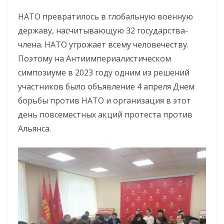
НАТО превратилось в глобальную военную
державу, насчитывающую 32 государства-
члена. НАТО угрожает всему человечеству.
Поэтому на Антиимпериалистическом
симпозиуме в 2023 году одним из решений
участников было объявление 4 апреля Днем
борьбы против НАТО и организация в этот
день повсеместных акций протеста против
Альянса.