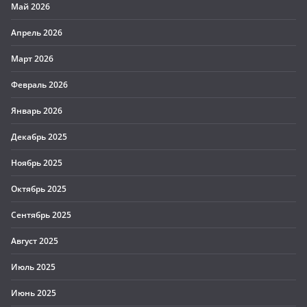
Май 2026
Апрель 2026
Март 2026
Февраль 2026
Январь 2026
Декабрь 2025
Ноябрь 2025
Октябрь 2025
Сентябрь 2025
Август 2025
Июль 2025
Июнь 2025