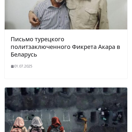
Письмо турецкого
политзаключенного Фикрета Акара в
Беларусь
01.07.2025