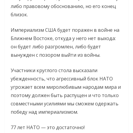
либо правовому обоснованию, но его конец
близок.
Империализм США будет поражен в войне на
Ближнем Востоке, откуда у него нет выхода:
он будет либо разгромлен, либо будет
вынужден с позором выйти из войны.
Участники круглого стола высказали
убежденность, что агрессивный блок НАТО
угрожает всем миролюбивым народам мира и
поэтому должен быть распущен и что только
совместными усилиями мы сможем одержать
победу над империализмом.
77 лет НАТО — это достаточно!