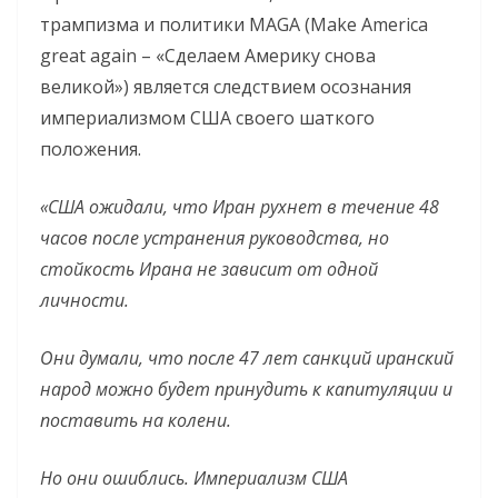
трампизма и политики MAGA (Make America
great again – «Сделаем Америку снова
великой») является следствием осознания
империализмом США своего шаткого
положения.
«США ожидали, что Иран рухнет в течение 48
часов после устранения руководства, но
стойкость Ирана не зависит от одной
личности.
Они думали, что после 47 лет санкций иранский
народ можно будет принудить к капитуляции и
поставить на колени.
Но они ошиблись. Империализм США