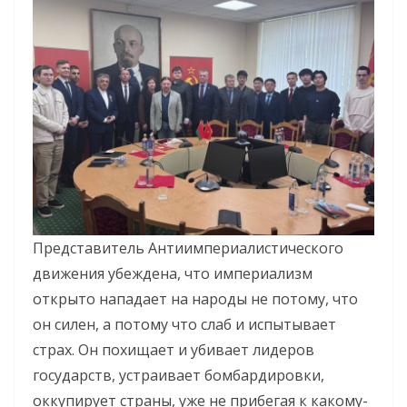
Представитель Антиимпериалистического
движения убеждена, что империализм
открыто нападает на народы не потому, что
он силен, а потому что слаб и испытывает
страх. Он похищает и убивает лидеров
государств, устраивает бомбардировки,
оккупирует страны, уже не прибегая к какому-