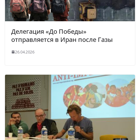
Делегация «До Победы»
отправляется в Иран после Газы
26.04.2026