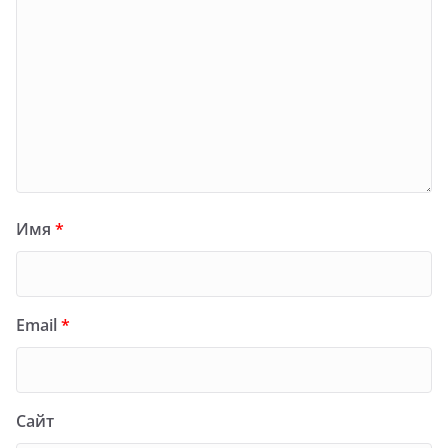
Имя
*
Email
*
Сайт