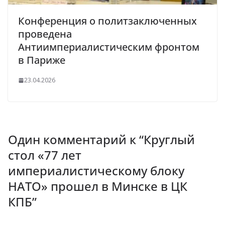
Конференция о политзаключенных
проведена
Антиимпериалистическим фронтом
в Париже
23.04.2026
Один комментарий к “
Круглый
стол «77 лет
империалистическому блоку
НАТО» прошел в Минске в ЦК
КПБ
”