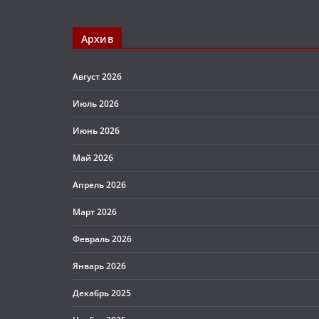
Архив
Август 2026
Июль 2026
Июнь 2026
Май 2026
Апрель 2026
Март 2026
Февраль 2026
Январь 2026
Декабрь 2025