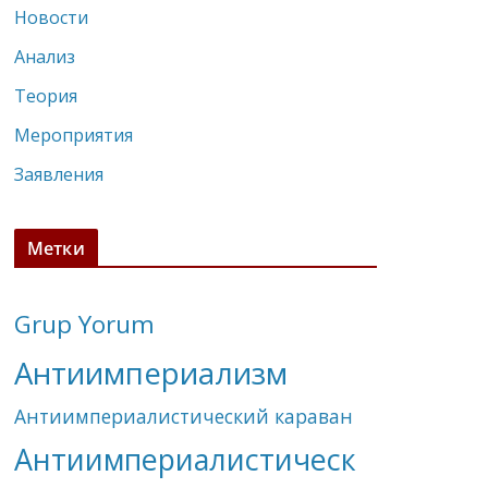
Новости
Анализ
Теория
Мероприятия
Заявления
Метки
Grup Yorum
Антиимпериализм
Антиимпериалистический караван
Антиимпериалистическ