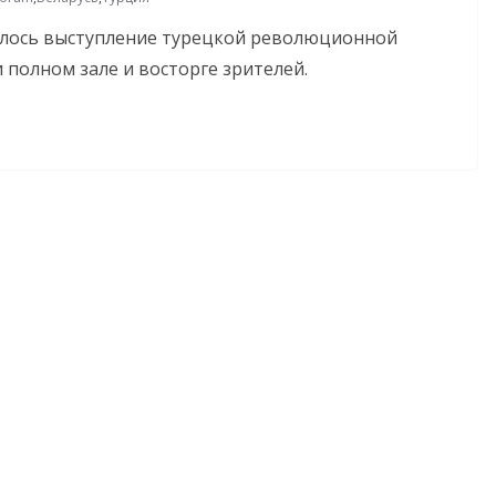
оялось выступление турецкой революционной
 полном зале и восторге зрителей.