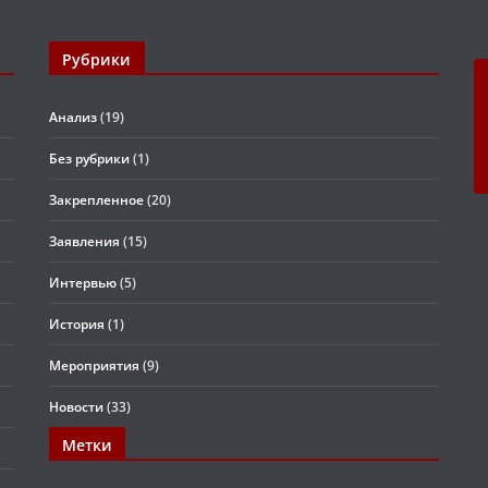
Рубрики
Анализ
(19)
Без рубрики
(1)
Закрепленное
(20)
Заявления
(15)
Интервью
(5)
История
(1)
Мероприятия
(9)
Новости
(33)
Метки