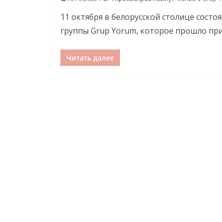
11 октября в белорусской столице сост
группы Grup Yorum, которое прошло при
Читать далее