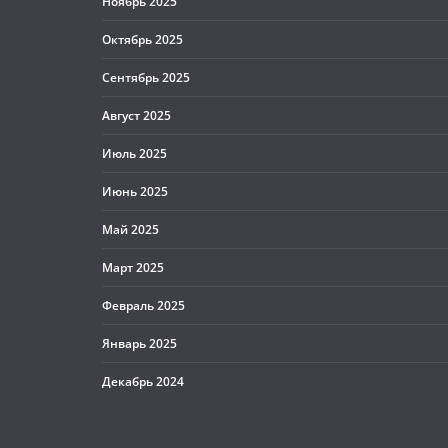
Ноябрь 2025
Октябрь 2025
Сентябрь 2025
Август 2025
Июль 2025
Июнь 2025
Май 2025
Март 2025
Февраль 2025
Январь 2025
Декабрь 2024