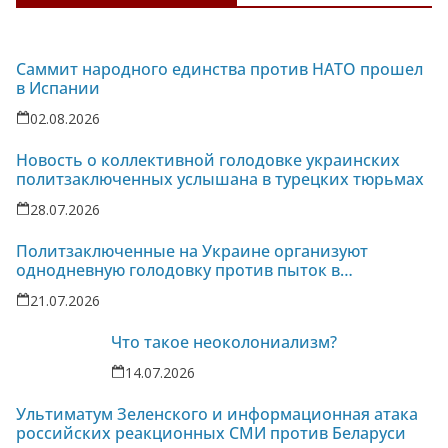
Саммит народного единства против НАТО прошел
в Испании
02.08.2026
Новость о коллективной голодовке украинских
политзаключенных услышана в турецких тюрьмах
28.07.2026
Политзаключенные на Украине организуют
однодневную голодовку против пыток в
колонии-86
21.07.2026
Что такое неоколониализм?
14.07.2026
Ультиматум Зеленского и информационная атака
российских реакционных СМИ против Беларуси