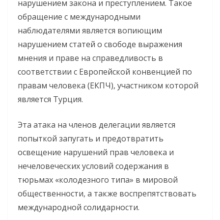
нарушением закона и преступлением. Такое
обращение с международными
наблюдателями является вопиющим
нарушением статей о свободе выражения
мнения и праве на справедливость в
соответствии с Европейской конвенцией по
правам человека (ЕКПЧ), участником которой
является Турция.
Эта атака на членов делегации является
попыткой запугать и предотвратить
освещение нарушений прав человека и
нечеловеческих условий содержания в
тюрьмах «колодезного типа» в мировой
общественности, а также воспрепятствовать
международной солидарности.