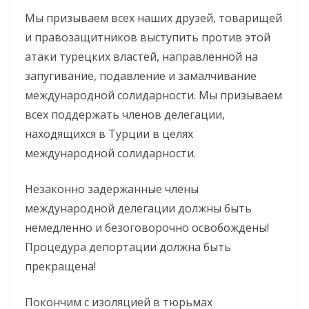
Мы призываем всех наших друзей, товарищей
и правозащитников выступить против этой
атаки турецких властей, направленной на
запугивание, подавление и замалчивание
международной солидарности. Мы призываем
всех поддержать членов делегации,
находящихся в Турции в целях
международной солидарности.
Незаконно задержанные члены
международной делегации должны быть
немедленно и безоговорочно освобождены!
Процедура депортации должна быть
прекращена!
Покончим с изоляцией в тюрьмах