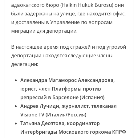
адвокатского бюро (Halkın Hukuk Bürosu) они
были задержаны на улице, где находится офис,
и доставлены в Управление по вопросам
миграции для депортации.
В настоящее время под стражей и под угрозой
депортации находятся следующие члены
делегации:
Алехандра Матаморос Александрова,
юрист, член Платформы против
репрессий в Барселоне (Испания)
Андреа Лучиди, журналист, телеканал
Visione TV (Италия/Россия)
Татьяна Десятова, координатор
Интербригады Московкого горкома КПРФ