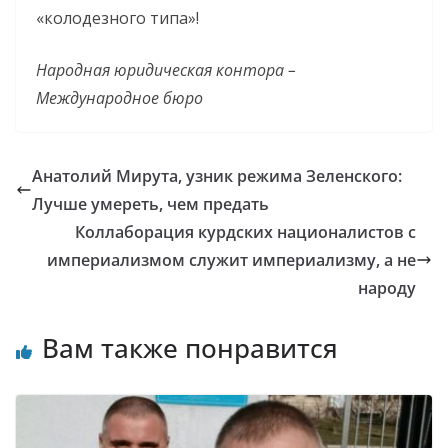
«колодезного типа»!
Народная юридическая контора –
Международное бюро
Анатолий Мирута, узник режима Зеленского:
Лучше умереть, чем предать
Коллаборация курдских националистов с
империализмом служит империализму, а не
народу
Вам также понравится