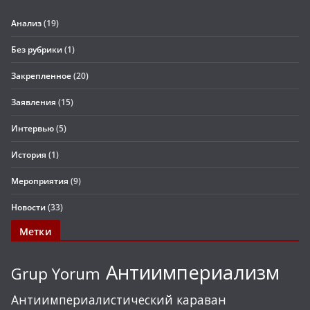
Анализ
(19)
Без рубрики
(1)
Закрепленное
(20)
Заявления
(15)
Интервью
(5)
История
(1)
Мероприятия
(9)
Новости
(33)
Метки
Антиимпериализм
Grup Yorum
Антиимпериалистический караван