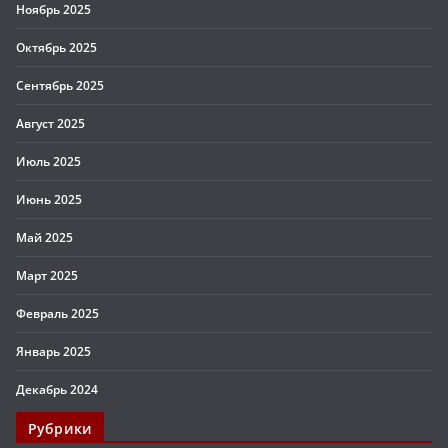
Ноябрь 2025
Октябрь 2025
Сентябрь 2025
Август 2025
Июль 2025
Июнь 2025
Май 2025
Март 2025
Февраль 2025
Январь 2025
Декабрь 2024
Рубрики