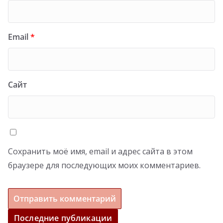
Email
*
Сайт
Сохранить моё имя, email и адрес сайта в этом
браузере для последующих моих комментариев.
Последние публикации