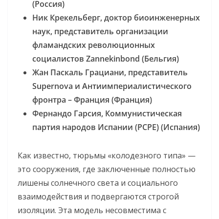
(Россия)
Ник Крекельберг, доктор биоинженерных
наук, представитель организации
фламандских революционных
социалистов Zannekinbond (Бельгия)
Жан Паскаль Грациани, представитель
Supernova и Антиимпериалистического
фронтра – Франция (Франция)
Фернандо Гарсия, Коммунистическая
партия народов Испании (PCPE) (Испания)
Как известно, тюрьмы «колодезного типа» —
это сооружения, где заключенные полностью
лишены солнечного света и социального
взаимодействия и подвергаются строгой
изоляции. Эта модель несовместима с