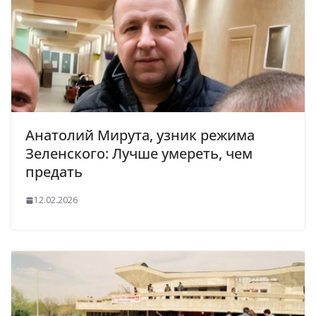
Анатолий Мирута, узник режима
Зеленского: Лучше умереть, чем
предать
12.02.2026