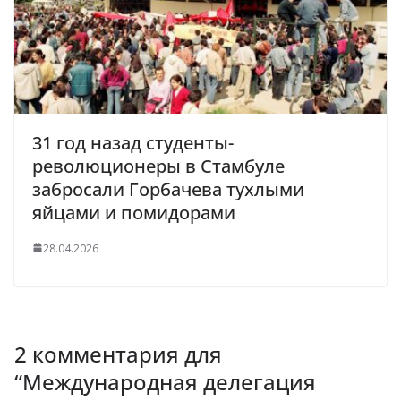
31 год назад студенты-
революционеры в Стамбуле
забросали Горбачева тухлыми
яйцами и помидорами
28.04.2026
2 комментария для
“
Международная делегация