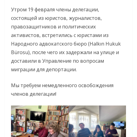
Утром 19 февраля члены делегации,
состоящей из юристов, журналистов,
правозащитников и политических
активистов, встретились с юристами из
Народного адвокатского бюро (Halkın Hukuk
Bürosu), после чего их задержали на улице и
доставили в Управление по вопросам
миграции для депортации.
Мы требуем немедленного освобождения
членов делегации!