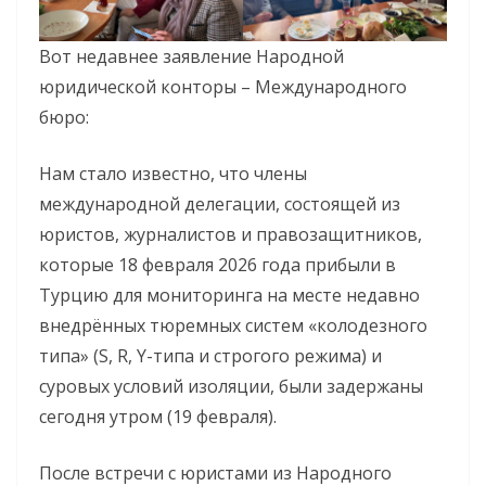
Вот недавнее заявление Народной
юридической конторы – Международного
бюро:
Нам стало известно, что члены
международной делегации, состоящей из
юристов, журналистов и правозащитников,
которые 18 февраля 2026 года прибыли в
Турцию для мониторинга на месте недавно
внедрённых тюремных систем «колодезного
типа» (S, R, Y-типа и строгого режима) и
суровых условий изоляции, были задержаны
сегодня утром (19 февраля).
После встречи с юристами из Народного