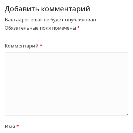
Добавить комментарий
Ваш адрес email не будет опубликован.
Обязательные поля помечены
*
Комментарий
*
Имя
*