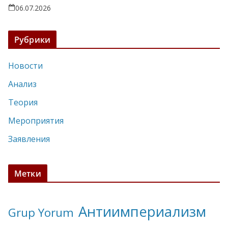
06.07.2026
Рубрики
Новости
Анализ
Теория
Мероприятия
Заявления
Метки
Антиимпериализм
Grup Yorum