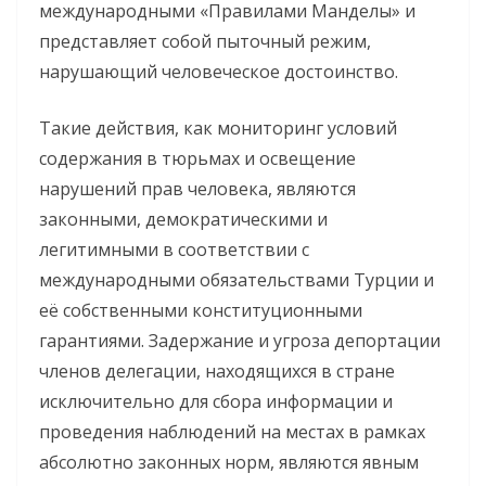
международными «Правилами Манделы» и
представляет собой пыточный режим,
нарушающий человеческое достоинство.
Такие действия, как мониторинг условий
содержания в тюрьмах и освещение
нарушений прав человека, являются
законными, демократическими и
легитимными в соответствии с
международными обязательствами Турции и
её собственными конституционными
гарантиями. Задержание и угроза депортации
членов делегации, находящихся в стране
исключительно для сбора информации и
проведения наблюдений на местах в рамках
абсолютно законных норм, являются явным