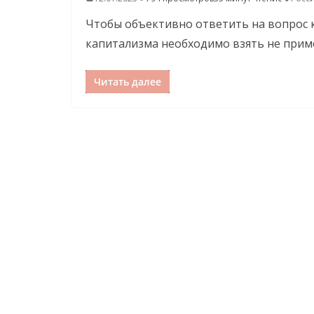
Чтобы объективно ответить на вопрос к
капитализма необходимо взять не прим
Читать далее