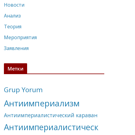
Новости
Анализ
Теория
Мероприятия
Заявления
Метки
Grup Yorum
Антиимпериализм
Антиимпериалистический караван
Антиимпериалистическ