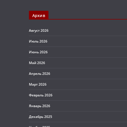
Архив
Август 2026
Июль 2026
Июнь 2026
Май 2026
Апрель 2026
Март 2026
Февраль 2026
Январь 2026
Декабрь 2025