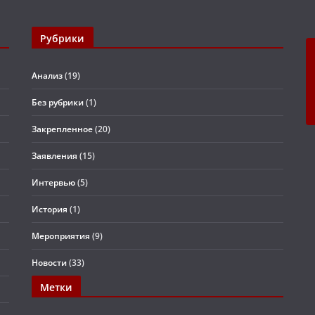
Рубрики
Анализ
(19)
Без рубрики
(1)
Закрепленное
(20)
Заявления
(15)
Интервью
(5)
История
(1)
Мероприятия
(9)
Новости
(33)
Метки