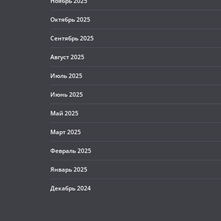
Ноябрь 2025
Октябрь 2025
Сентябрь 2025
Август 2025
Июль 2025
Июнь 2025
Май 2025
Март 2025
Февраль 2025
Январь 2025
Декабрь 2024