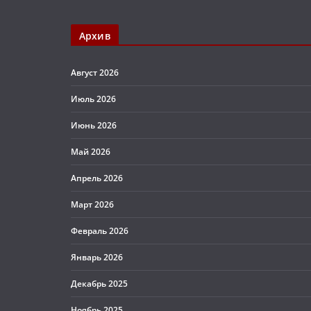
Архив
Август 2026
Июль 2026
Июнь 2026
Май 2026
Апрель 2026
Март 2026
Февраль 2026
Январь 2026
Декабрь 2025
Ноябрь 2025