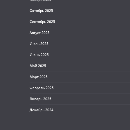
Октябрь 2025
Сентябрь 2025
Август 2025
Июль 2025
Июнь 2025
Май 2025
Март 2025
Февраль 2025
Январь 2025
Декабрь 2024