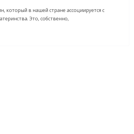
н, который в нашей стране ассоциируется с
теринства. Это, собственно,