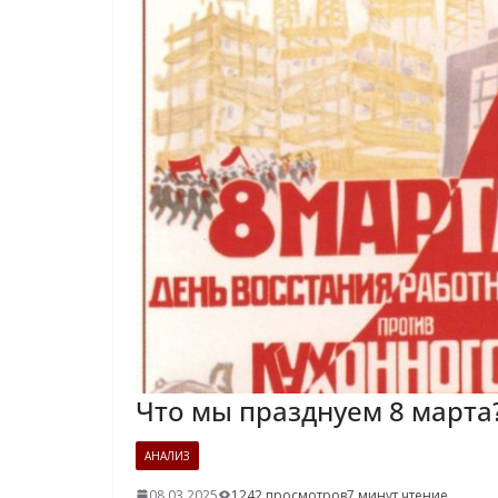
Что мы празднуем 8 марта
АНАЛИЗ
08.03.2025
1242 просмотров
7 минут чтение