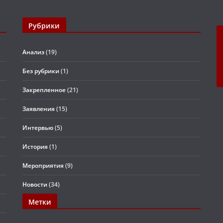
Рубрики
Анализ
(19)
Без рубрики
(1)
Закрепленное
(21)
Заявления
(15)
Интервью
(5)
История
(1)
Мероприятия
(9)
Новости
(34)
Метки