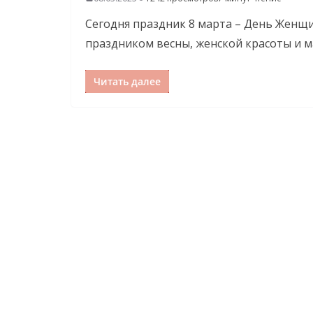
Сегодня праздник 8 марта – День Женщи
праздником весны, женской красоты и ма
Читать далее