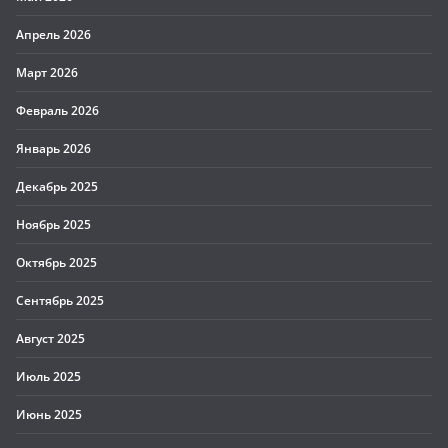
Апрель 2026
Март 2026
Февраль 2026
Январь 2026
Декабрь 2025
Ноябрь 2025
Октябрь 2025
Сентябрь 2025
Август 2025
Июль 2025
Июнь 2025