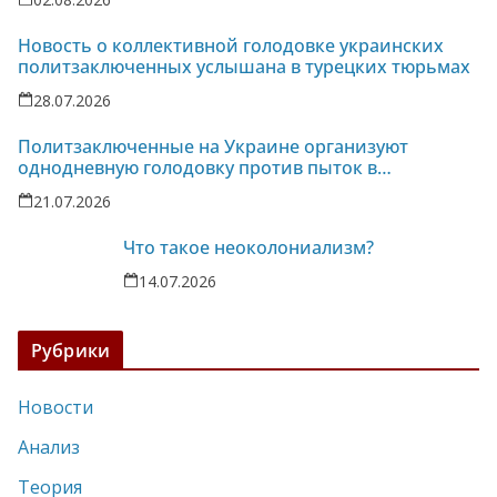
Новость о коллективной голодовке украинских
политзаключенных услышана в турецких тюрьмах
28.07.2026
Политзаключенные на Украине организуют
однодневную голодовку против пыток в
колонии-86
21.07.2026
Что такое неоколониализм?
14.07.2026
Рубрики
Новости
Анализ
Теория