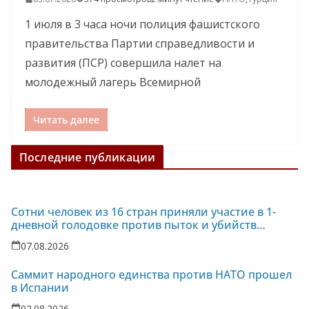
1 июля в 3 часа ночи полиция фашистского
правительства Партии справедливости и
развития (ПСР) совершила налет на
молодежный лагерь Всемирной
Читать далее
Последние публикации
Сотни человек из 16 стран приняли участие в 1-
дневной голодовке против пыток и убийств
политзаключенных на Украине
07.08.2026
Саммит народного единства против НАТО прошел
в Испании
02.08.2026