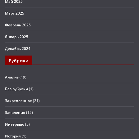
Май 2025
Март 2025
Февраль 2025
Январь 2025
Декабрь 2024
Рубрики
Анализ
(19)
Без рубрики
(1)
Закрепленное
(21)
Заявления
(15)
Интервью
(5)
История
(1)