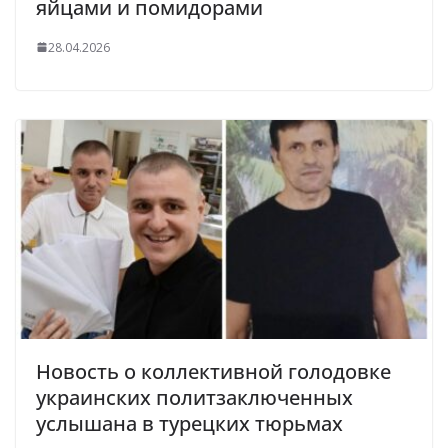
яйцами и помидорами
28.04.2026
Новость о коллективной голодовке
украинских политзаключенных
услышана в турецких тюрьмах