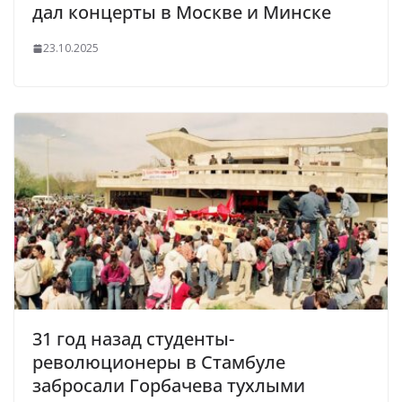
дал концерты в Москве и Минске
23.10.2025
31 год назад студенты-
революционеры в Стамбуле
забросали Горбачева тухлыми