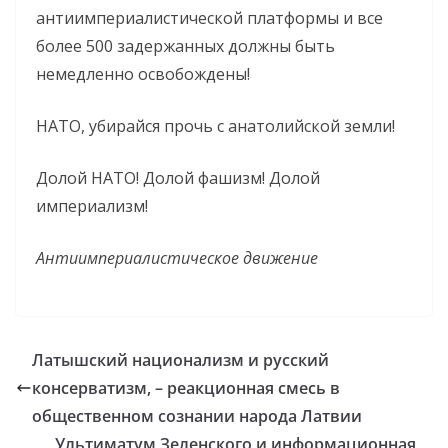
антиимпериалистической платформы и все
более 500 задержанных должны быть
немедленно освобождены!
НАТО, убирайся прочь с анатолийской земли!
Долой НАТО! Долой фашизм! Долой
империализм!
Антиимпериалистическое движение
Латышский национализм и русский
консерватизм, – реакционная смесь в
общественном сознании народа Латвии
Ультиматум Зеленского и информационная