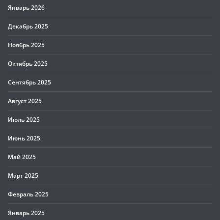
Январь 2026
Декабрь 2025
Ноябрь 2025
Октябрь 2025
Сентябрь 2025
Август 2025
Июль 2025
Июнь 2025
Май 2025
Март 2025
Февраль 2025
Январь 2025