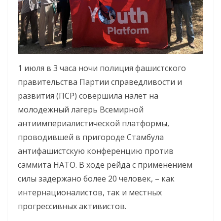
1 июля в 3 часа ночи полиция фашистского
правительства Партии справедливости и
развития (ПСР) совершила налет на
молодежный лагерь Всемирной
антиимпериалистической платформы,
проводившей в пригороде Стамбула
антифашистскую конференцию против
саммита НАТО. В ходе рейда с применением
силы задержано более 20 человек, – как
интернационалистов, так и местных
прогрессивных активистов.