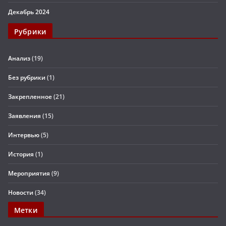
Декабрь 2024
Рубрики
Анализ
(19)
Без рубрики
(1)
Закрепленное
(21)
Заявления
(15)
Интервью
(5)
История
(1)
Мероприятия
(9)
Новости
(34)
Метки