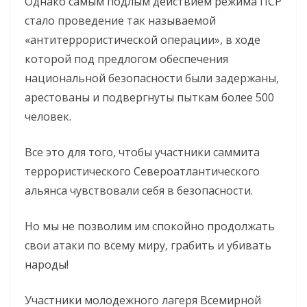
Однако самым подлым действием режима ПСР
стало проведение так называемой
«антитеррористической операции», в ходе
которой под предлогом обеспечения
национальной безопасности были задержаны,
арестованы и подвергнуты пыткам более 500
человек.
Все это для того, чтобы участники саммита
террористического Североатлантического
альянса чувствовали себя в безопасности.
Но мы не позволим им спокойно продолжать
свои атаки по всему миру, грабить и убивать
народы!
Участники молодежного лагеря Всемирной