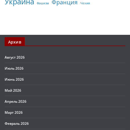
Украина
Франция
Фашизм
Чехия
Архив
Август 2026
Июль 2026
Июнь 2026
Май 2026
Апрель 2026
Март 2026
Февраль 2026