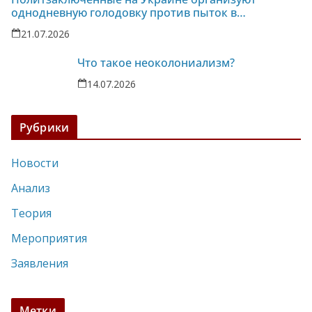
однодневную голодовку против пыток в
колонии-86
21.07.2026
Что такое неоколониализм?
14.07.2026
Рубрики
Новости
Анализ
Теория
Мероприятия
Заявления
Метки