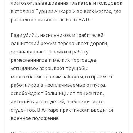
листовок, вывешивания плакатов и голодовок
в столице Турции Анкаре и во всех местах, где
расположены военные базы НАТО.
Ради убийц, насильников и грабителей
фашистский режим перекрывает дороги,
останавливает стройки и работу
ремесленников и мелких торговцев,
«стыдливо» закрывает трущобы
многокилометровым забором, отправляет
работников в неоплачиваемые отпуска,
освобождают больницы от пациентов,
детский сады от детей, а общежития от
студентов. В Анкаре практически вводится
военное положение.