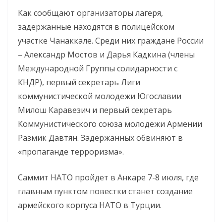
Как сообщают организаторы лагеря,
задержанные находятся в полицейском
участке Чанаккале. Среди них граждане России
– Александр Мостов и Дарья Кадкина (члены
Международной Группы солидарности с
КНДР), первый секретарь Лиги
коммунистической молодежи Югославии
Милош Каравезич и первый секретарь
Коммунистического союза молодежи Армении
Размик Давтян. Задержанных обвиняют в
«пропаганде терроризма».
Саммит НАТО пройдет в Анкаре 7-8 июля, где
главным пунктом повестки станет создание
армейского корпуса НАТО в Турции.