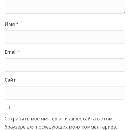
Имя
*
Email
*
Сайт
Сохранить моё имя, email и адрес сайта в этом
браузере для последующих моих комментариев.