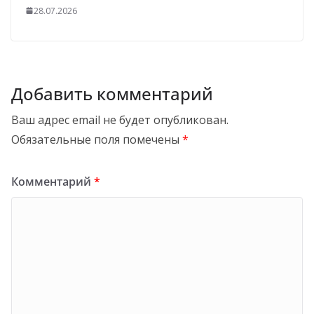
28.07.2026
Добавить комментарий
Ваш адрес email не будет опубликован.
Обязательные поля помечены
*
Комментарий
*