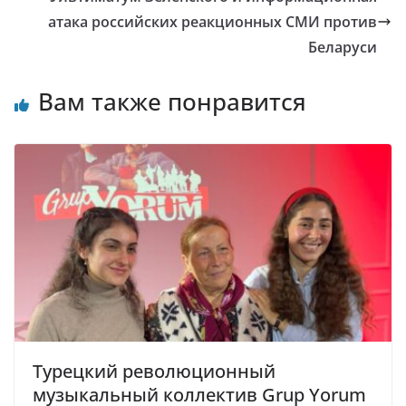
атака российских реакционных СМИ против
Беларуси
Вам также понравится
Турецкий революционный
музыкальный коллектив Grup Yorum