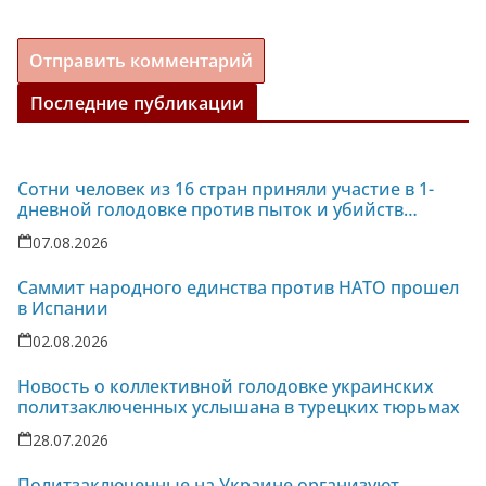
Последние публикации
Сотни человек из 16 стран приняли участие в 1-
дневной голодовке против пыток и убийств
политзаключенных на Украине
07.08.2026
Саммит народного единства против НАТО прошел
в Испании
02.08.2026
Новость о коллективной голодовке украинских
политзаключенных услышана в турецких тюрьмах
28.07.2026
Политзаключенные на Украине организуют