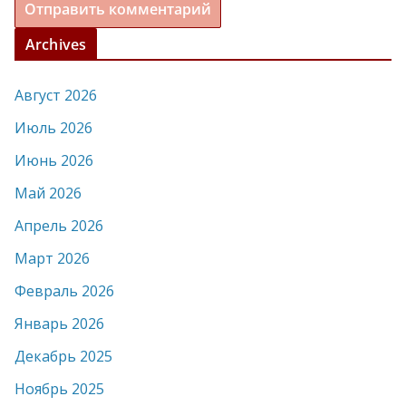
Archives
Август 2026
Июль 2026
Июнь 2026
Май 2026
Апрель 2026
Март 2026
Февраль 2026
Январь 2026
Декабрь 2025
Ноябрь 2025