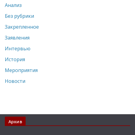
Анализ
Без рубрики
Закрепленное
Заявления
Интервью
История
Мероприятия
Новости
Архив