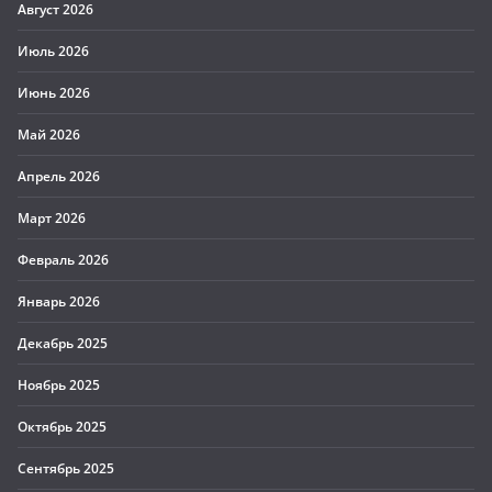
Август 2026
Июль 2026
Июнь 2026
Май 2026
Апрель 2026
Март 2026
Февраль 2026
Январь 2026
Декабрь 2025
Ноябрь 2025
Октябрь 2025
Сентябрь 2025