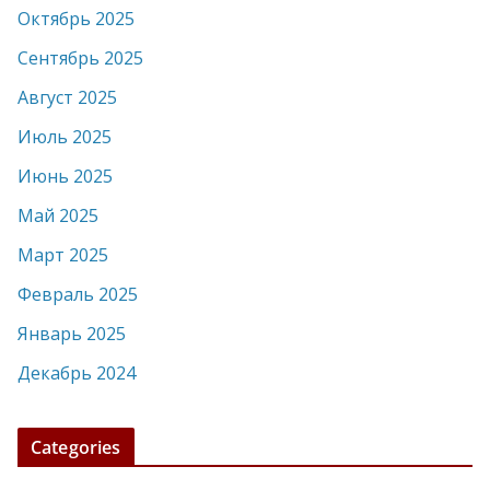
Октябрь 2025
Сентябрь 2025
Август 2025
Июль 2025
Июнь 2025
Май 2025
Март 2025
Февраль 2025
Январь 2025
Декабрь 2024
Categories