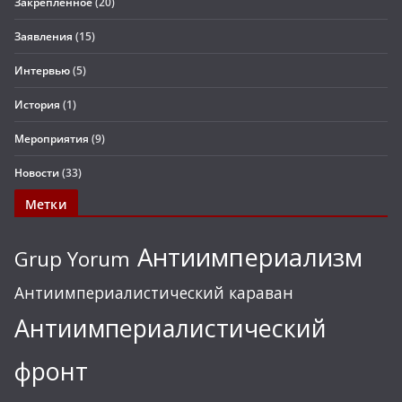
Закрепленное
(20)
Заявления
(15)
Интервью
(5)
История
(1)
Мероприятия
(9)
Новости
(33)
Метки
Антиимпериализм
Grup Yorum
Антиимпериалистический караван
Антиимпериалистический
фронт