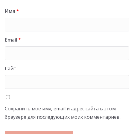
Имя
*
Email
*
Сайт
Сохранить моё имя, email и адрес сайта в этом
браузере для последующих моих комментариев.