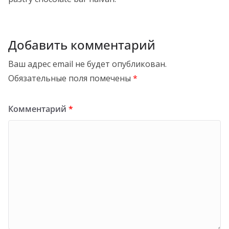
Добавить комментарий
Ваш адрес email не будет опубликован.
Обязательные поля помечены
*
Комментарий
*