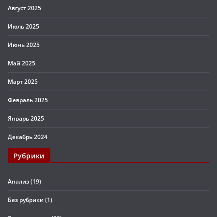
Август 2025
Июль 2025
Июнь 2025
Май 2025
Март 2025
Февраль 2025
Январь 2025
Декабрь 2024
Рубрики
Анализ
(19)
Без рубрики
(1)