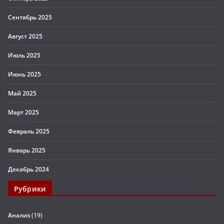
Сентябрь 2025
Август 2025
Июль 2025
Июнь 2025
Май 2025
Март 2025
Февраль 2025
Январь 2025
Декабрь 2024
Рубрики
Анализ
(19)