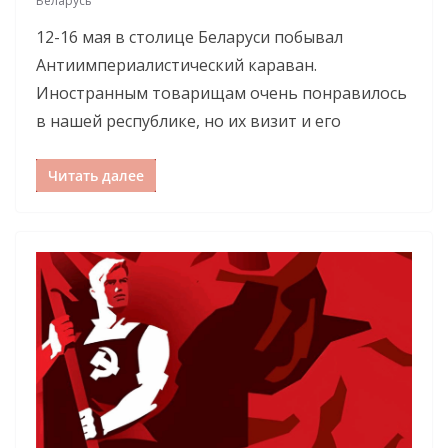
Беларусь
12-16 мая в столице Беларуси побывал
Антиимпериалистический караван.
Иностранным товарищам очень понравилось
в нашей республике, но их визит и его
Читать далее