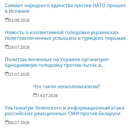
Саммит народного единства против НАТО прошел
в Испании
02.08.2026
Новость о коллективной голодовке украинских
политзаключенных услышана в турецких тюрьмах
28.07.2026
Политзаключенные на Украине организуют
однодневную голодовку против пыток в
колонии-86
21.07.2026
Что такое неоколониализм?
14.07.2026
Ультиматум Зеленского и информационная атака
российских реакционных СМИ против Беларуси
06.07.2026