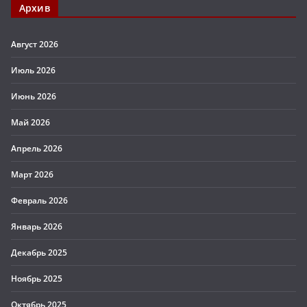
Архив
Август 2026
Июль 2026
Июнь 2026
Май 2026
Апрель 2026
Март 2026
Февраль 2026
Январь 2026
Декабрь 2025
Ноябрь 2025
Октябрь 2025