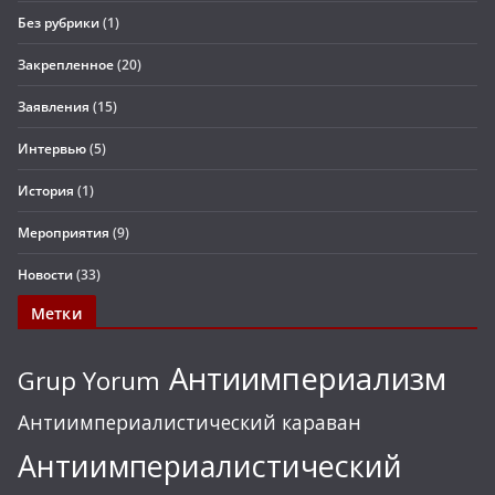
Без рубрики
(1)
Закрепленное
(20)
Заявления
(15)
Интервью
(5)
История
(1)
Мероприятия
(9)
Новости
(33)
Метки
Антиимпериализм
Grup Yorum
Антиимпериалистический караван
Антиимпериалистический