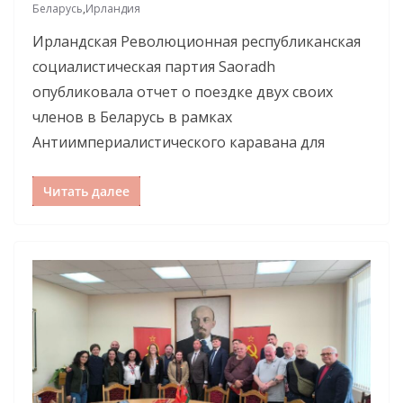
Беларусь
,
Ирландия
Ирландская Революционная республиканская
социалистическая партия Saoradh
опубликовала отчет о поездке двух своих
членов в Беларусь в рамках
Антиимпериалистического каравана для
Читать далее