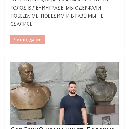
ГОЛОД В ЛЕНИНГРАДЕ, МЫ ОДЕРЖАЛИ
ПОБЕДУ, МЫ ПОБЕДИМ И В ГАЗЕ! МЫ НЕ
СДАЛИСЬ
Читать далее