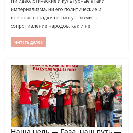
Ни идеологические и культурные атаки
империализма, ни его политические и
военные нападки не смогут сломить
сопротивление народов, как и не
Читать далее
Наша цель — Газа, наш путь —