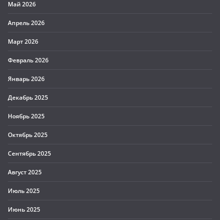
Май 2026
Апрель 2026
Март 2026
Февраль 2026
Январь 2026
Декабрь 2025
Ноябрь 2025
Октябрь 2025
Сентябрь 2025
Август 2025
Июль 2025
Июнь 2025