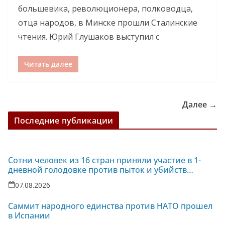
большевика, революционера, полководца,
отца народов, в Минске прошли Сталинские
чтения. Юрий Глушаков выступил с
Читать далее
Далее →
Последние публикации
Сотни человек из 16 стран приняли участие в 1-
дневной голодовке против пыток и убийств
политзаключенных на Украине
07.08.2026
Саммит народного единства против НАТО прошел
в Испании