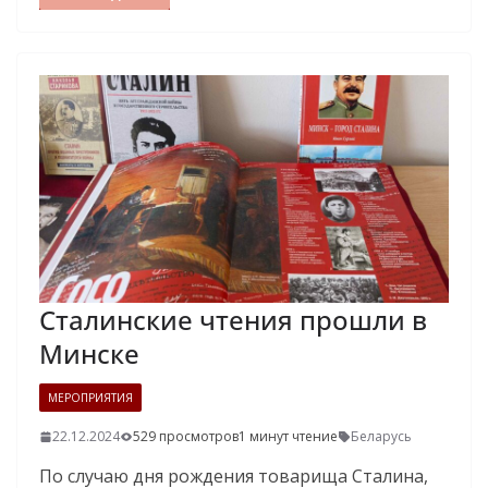
Сталинские чтения прошли в
Минске
МЕРОПРИЯТИЯ
22.12.2024
529 просмотров
1 минут чтение
Беларусь
По случаю дня рождения товарища Сталина,