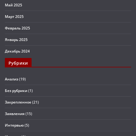
Май 2025
Март 2025
Февраль 2025
Январь 2025
Декабрь 2024
Рубрики
Анализ
(19)
Без рубрики
(1)
Закрепленное
(21)
Заявления
(15)
Интервью
(5)