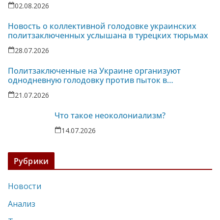
02.08.2026
Новость о коллективной голодовке украинских
политзаключенных услышана в турецких тюрьмах
28.07.2026
Политзаключенные на Украине организуют
однодневную голодовку против пыток в
колонии-86
21.07.2026
Что такое неоколониализм?
14.07.2026
Рубрики
Новости
Анализ