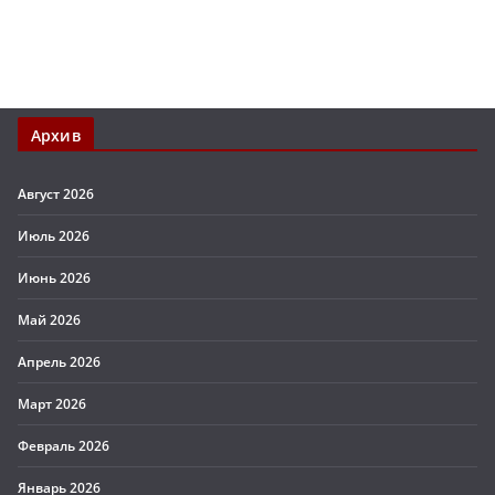
Архив
Август 2026
Июль 2026
Июнь 2026
Май 2026
Апрель 2026
Март 2026
Февраль 2026
Январь 2026