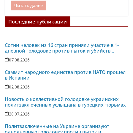
Читать далее
Последние публикации
Сотни человек из 16 стран приняли участие в 1-
дневной голодовке против пыток и убийств
политзаключенных на Украине
07.08.2026
Саммит народного единства против НАТО прошел
в Испании
02.08.2026
Новость о коллективной голодовке украинских
политзаключенных услышана в турецких тюрьмах
28.07.2026
Политзаключенные на Украине организуют
однодневную голодовку против пыток в