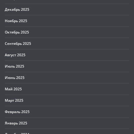
Декабрь 2025
Ноябрь 2025
Октябрь 2025
Сентябрь 2025
Август 2025
Июль 2025
Июнь 2025
Май 2025
Март 2025
Февраль 2025
Январь 2025