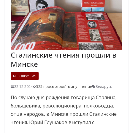
Сталинские чтения прошли в
Минске
МЕРОПРИЯТИЯ
22.12.2024
525 просмотров
1 минут чтение
Беларусь
По случаю дня рождения товарища Сталина,
большевика, революционера, полководца,
отца народов, в Минске прошли Сталинские
чтения. Юрий Глушаков выступил с