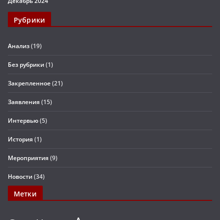
Декабрь 2024
Рубрики
Анализ
(19)
Без рубрики
(1)
Закрепленное
(21)
Заявления
(15)
Интервью
(5)
История
(1)
Мероприятия
(9)
Новости
(34)
Метки