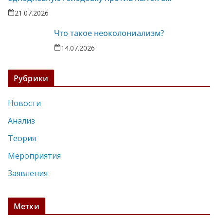
колонии-86
21.07.2026
Что такое неоколониализм?
14.07.2026
Рубрики
Новости
Анализ
Теория
Мероприятия
Заявления
Метки