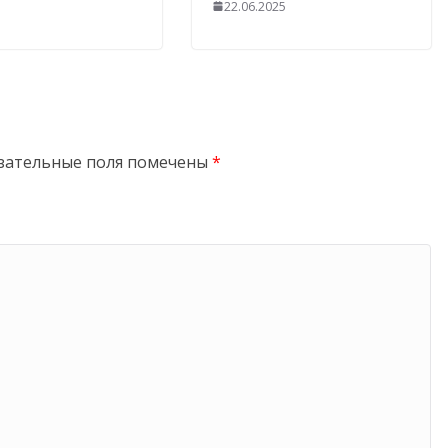
22.06.2025
зательные поля помечены
*