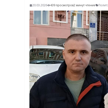
20.03.2026
439 просмотров
2 минут чтение
Полит