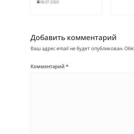
06.07.2026
Добавить комментарий
Ваш адрес email не будет опубликован.
Обя
Комментарий
*